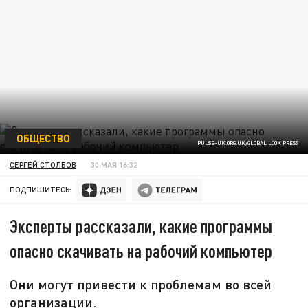
ОБЩЕСТВО
PULSE-UK.ORG.UK/GLOBAL LOOK PRESS
СЕРГЕЙ СТОЛБОВ
30 МАЯ 16:32
ПОДПИШИТЕСЬ:
Эксперты рассказали, какие программы
опасно скачивать на рабочий компьютер
Они могут привести к проблемам во всей
организации.