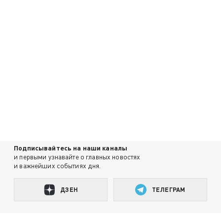
Подписывайтесь на наши каналы
и первыми узнавайте о главных новостях
и важнейших событиях дня.
ДЗЕН
ТЕЛЕГРАМ