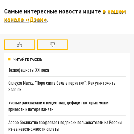
Самые интересные новости ищите
в нашем
канале «Дзен»
.
ЧИТАЙТЕ ТАКЖЕ:
Технофашисты XXI века
Оплеуха Маску. "Пора снять белые перчатки": Как уничтожить
Starlink
Ученые рассказали о веществах, дефицит которых может
привести к потере памяти
Adobe бесплатно продлевает подписки пользователям из России
из-за невозможности оплаты