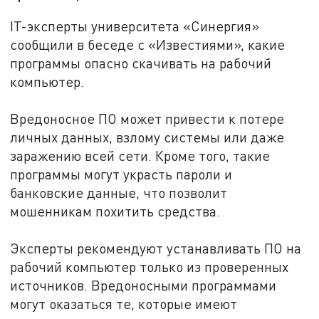
IT-эксперты университета «Синергия»
сообщили в беседе с «Известиями», какие
программы опасно скачивать на рабочий
компьютер.
Вредоносное ПО может привести к потере
личных данных, взлому системы или даже
заражению всей сети. Кроме того, такие
программы могут украсть пароли и
банковские данные, что позволит
мошенникам похитить средства.
Эксперты рекомендуют устанавливать ПО на
рабочий компьютер только из проверенных
источников. Вредоносными программами
могут оказаться те, которые имеют