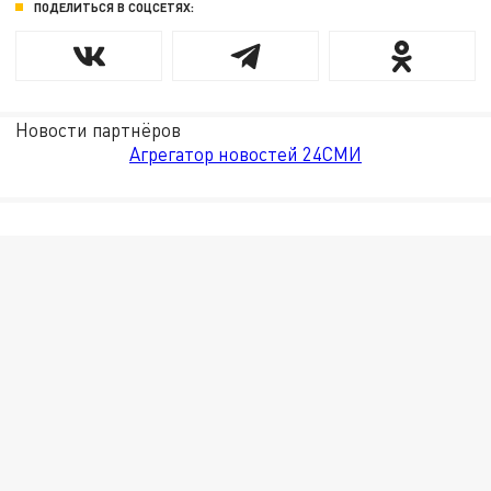
ПОДЕЛИТЬСЯ В СОЦСЕТЯХ:
Новости партнёров
Агрегатор новостей 24СМИ