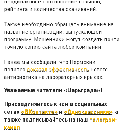
неодинаковое соотношение отзывов,
рейтинга и количества скачиваний.
Также необходимо обращать внимание на
название организации, выпускающей
программу. Мошенники могут создать почти
точную копию сайта любой компании.
Ранее мы сообщали, что Пермский
политех
доказал эффективность
нового
антибиотика на лабораторных крысах.
Уважаемые читатели «Царьграда»!
Присоединяйтесь к нам в социальных
сетях
«ВКонтакте»
и
«Одноклассники»
, а
также подписывайтесь на наш
телеграм-
канал
.