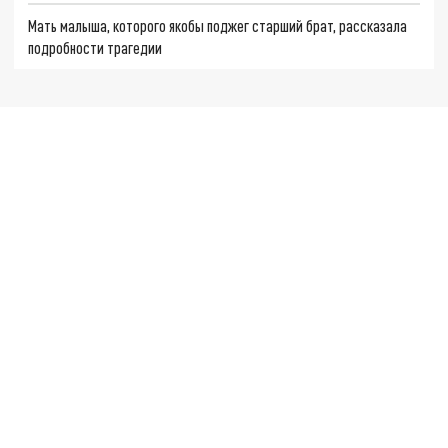
Мать малыша, которого якобы поджег старший брат, рассказала
подробности трагедии