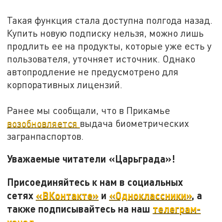
Такая функция стала доступна полгода назад.
Купить новую подписку нельзя, можно лишь
продлить ее на продукты, которые уже есть у
пользователя, уточняет источник. Однако
автопродление не предусмотрено для
корпоративных лицензий.
Ранее мы сообщали, что в Прикамье
возобновляется
выдача биометрических
загранпаспортов.
Уважаемые читатели «Царьграда»!
Присоединяйтесь к нам в социальных
сетях
«ВКонтакте»
и
«Одноклассники»
, а
также подписывайтесь на наш
телеграм-