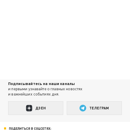
Подписывайтесь на наши каналы
и первыми узнавайте о главных новостях
и важнейших событиях дня.
ДЗЕН
ТЕЛЕГРАМ
ПОДЕЛИТЬСЯ В СОЦСЕТЯХ: