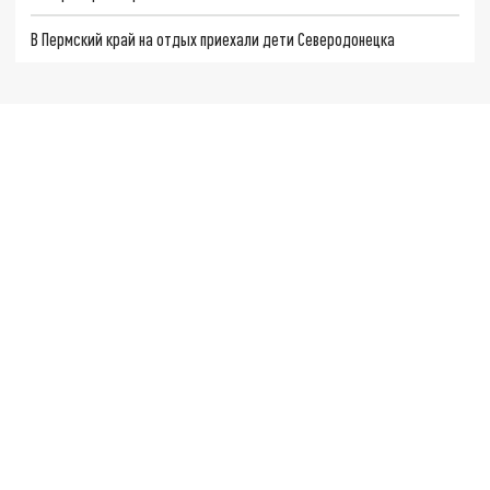
В Пермский край на отдых приехали дети Северодонецка