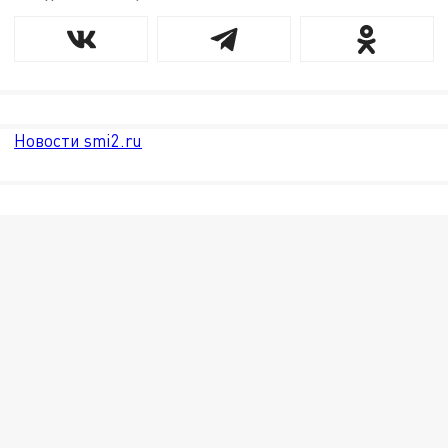
Новости smi2.ru