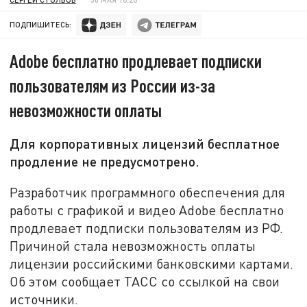
ПОДПИШИТЕСЬ:
Adobe бесплатно продлевает подписки
пользователям из России из-за
невозможности оплаты
Для корпоративных лицензий бесплатное
продление не предусмотрено.
Разработчик программного обеспечения для
работы с графикой и видео Adobe бесплатно
продлевает подписки пользователям из РФ.
Причиной стала невозможность оплаты
лицензии российскими банковскими картами.
Об этом сообщает ТАСС со ссылкой на свои
источники.