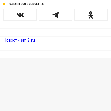
ПОДЕЛИТЬСЯ В СОЦСЕТЯХ:
Новости smi2.ru