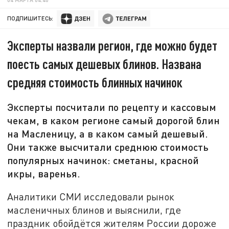
ПОДПИШИТЕСЬ:
Эксперты назвали регион, где можно будет
поесть самых дешевых блинов. Названа
средняя стоимость блинных начинок
Эксперты посчитали по рецепту и кассовым
чекам, в каком регионе самый дорогой блин
на Масленицу, а в каком самый дешевый.
Они также высчитали среднюю стоимость
популярных начинок: сметаны, красной
икры, варенья.
Аналитики СМИ исследовали рынок
масленичных блинов и выяснили, где
праздник обойдётся жителям России дороже