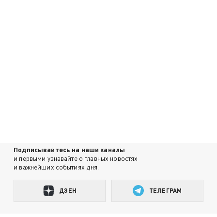
Подписывайтесь на наши каналы
и первыми узнавайте о главных новостях
и важнейших событиях дня.
ДЗЕН
ТЕЛЕГРАМ