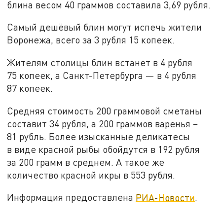
блина весом 40 граммов составила 3,69 рубля.
Самый дешёвый блин могут испечь жители
Воронежа, всего за 3 рубля 15 копеек.
Жителям столицы блин встанет в 4 рубля
75 копеек, а Санкт-Петербурга — в 4 рубля
87 копеек.
Средняя стоимость 200 граммовой сметаны
составит 34 рубля, а 200 граммов варенья −
81 рубль. Более изысканные деликатесы
в виде красной рыбы обойдутся в 192 рубля
за 200 грамм в среднем. А такое же
количество красной икры в 553 рубля.
Информация предоставлена
РИА-Новости
.