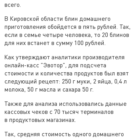
всего.
В Кировской области блин домашнего
приготовления обойдется в пять рублей. Так,
если в семье четыре человека, то 20 блинов
для них встанет в сумму 100 рублей.
Как утверждают аналитики производителя
онлайн-касс "Эвотор", для подсчета
стоимости и количества продуктов был взят
следующий рецепт: 250 г муки, 2 яйца, 0,4 л
молока, 50 г масла и сахара 50 г.
Также для анализа использовались данные
кассовых чеков с 70 тысяч терминалов
в продуктовых магазинах.
Так, средняя стоимость одного домашнего