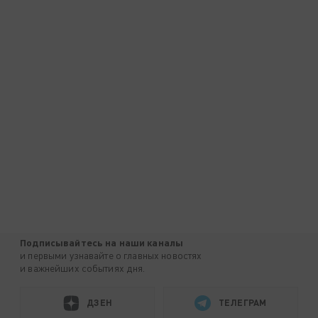
Подписывайтесь на наши каналы
и первыми узнавайте о главных новостях
и важнейших событиях дня.
ДЗЕН
ТЕЛЕГРАМ