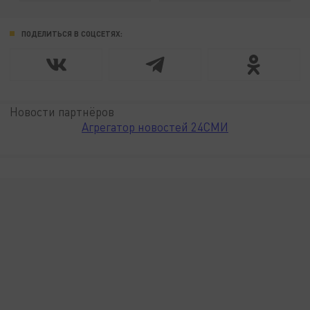
ПОДЕЛИТЬСЯ В СОЦСЕТЯХ:
Новости партнёров
Агрегатор новостей 24СМИ