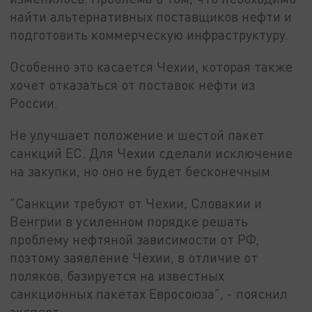
найти альтернативных поставщиков нефти и
подготовить коммерческую инфраструктуру.
Особенно это касается Чехии, которая также
хочет отказаться от поставок нефти из
России.
Не улучшает положение и шестой пакет
санкций ЕС. Для Чехии сделали исключение
на закупки, но оно не будет бесконечным.
"Санкции требуют от Чехии, Словакии и
Венгрии в усиленном порядке решать
проблему нефтяной зависимости от РФ,
поэтому заявление Чехии, в отличие от
поляков, базируется на известных
санкционных пакетах Евросоюза", - пояснил
эксперт.