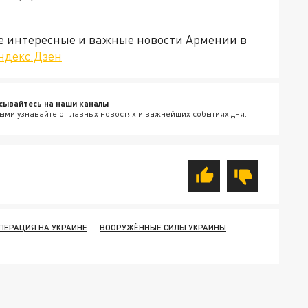
е интересные и важные новости Армении в
ндекс.Дзен
сывайтесь на наши каналы
ыми узнавайте о главных новостях и важнейших событиях дня.
ПЕРАЦИЯ НА УКРАИНЕ
ВООРУЖЁННЫЕ СИЛЫ УКРАИНЫ