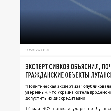
15 МАЯ 2023 11:21
ЭКСПЕРТ СИВКОВ ОБЪЯСНИЛ, ПО
ГРАЖДАНСКИЕ ОБЪЕКТЫ ЛУГАНС
"Политическая экспертиза" опубликовала
уверенным, что Украина хотела продемон
допустить их дискредитации
12 мая ВСУ нанесли удары по Луганс