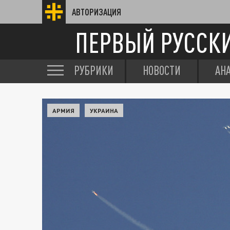
АВТОРИЗАЦИЯ
ПЕРВЫЙ РУССК
РУБРИКИ
НОВОСТИ
АН
АРМИЯ
УКРАИНА