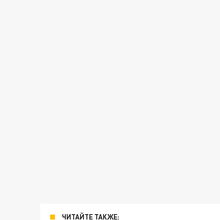
ЧИТАЙТЕ ТАКЖЕ: