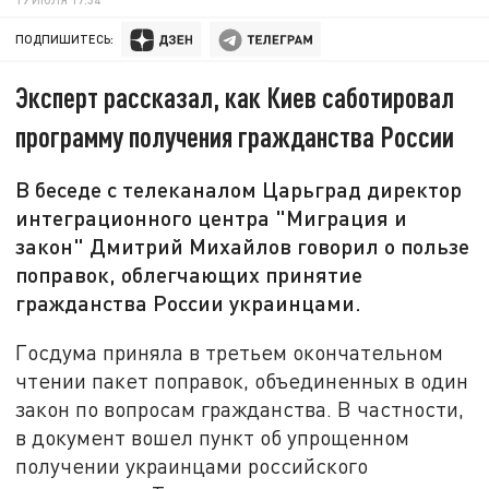
ПОДПИШИТЕСЬ:
Эксперт рассказал, как Киев саботировал
программу получения гражданства России
В беседе с телеканалом Царьград директор
интеграционного центра "Миграция и
закон" Дмитрий Михайлов говорил о пользе
поправок, облегчающих принятие
гражданства России украинцами.
Госдума приняла в третьем окончательном
чтении пакет поправок, объединенных в один
закон по вопросам гражданства. В частности,
в документ вошел пункт об упрощенном
получении украинцами российского