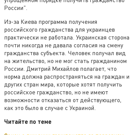
России".
Из-за Киева программа получения
российского гражданства для украинцев
практически не работала. Украинская сторона
почти никогда не давала согласия на смену
гражданства субъекта. Человек получал вид
на жительство, но не мог стать гражданином
России. Дмитрий Михайлов полагает, что
норма должна распространяться на граждан и
других стран мира, которые хотят получить
российское гражданство, но не имеют
возможности отказаться от действующего,
как это было в случае с Украиной.
Читайте по теме