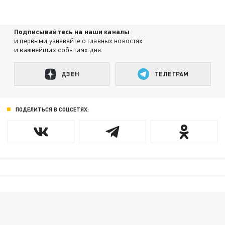
Подписывайтесь на наши каналы
и первыми узнавайте о главных новостях
и важнейших событиях дня.
ДЗЕН
ТЕЛЕГРАМ
ПОДЕЛИТЬСЯ В СОЦСЕТЯХ: