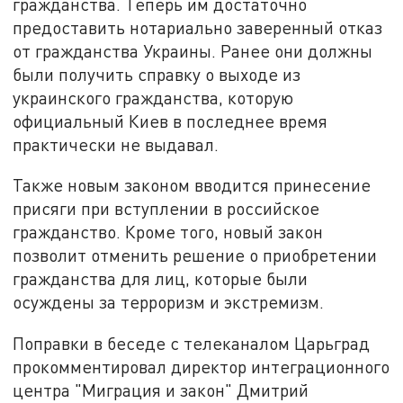
гражданства. Теперь им достаточно
предоставить нотариально заверенный отказ
от гражданства Украины. Ранее они должны
были получить справку о выходе из
украинского гражданства, которую
официальный Киев в последнее время
практически не выдавал.
Также новым законом вводится принесение
присяги при вступлении в российское
гражданство. Кроме того, новый закон
позволит отменить решение о приобретении
гражданства для лиц, которые были
осуждены за терроризм и экстремизм.
Поправки в беседе с телеканалом Царьград
прокомментировал директор интеграционного
центра "Миграция и закон" Дмитрий