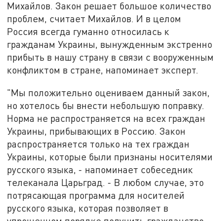
Михайлов. Закон решает большое количество
проблем, считает Михайлов. И в целом
Россия всегда гуманно относилась к
гражданам Украины, вынужденным экстренно
прибыть в нашу страну в связи с вооруженным
конфликтом в стране, напоминает эксперт.
"Мы положительно оцениваем данный закон,
но хотелось бы внести небольшую поправку.
Норма не распространяется на всех граждан
Украины, прибывающих в Россию. Закон
распространяется только на тех граждан
Украины, которые были признаны носителями
русского языка, - напоминает собеседник
телеканала Царьград. - В любом случае, это
потрясающая программа для носителей
русского языка, которая позволяет в
упрощенном порядке получить гражданство