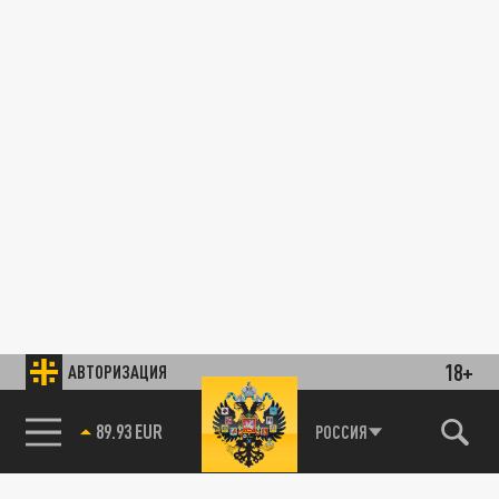
18+
АВТОРИЗАЦИЯ
89.93 EUR
РОССИЯ