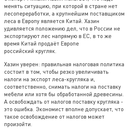
менять ситуацию, при которой в стране нет
лесопереработки, а крупнейшим поставщиком
леса в Европу является Китай. Хазин
удивляется положению дел, что в России не
экспортируют лес напрямую в ЕС, в то же
время Китай продаёт Европе
российский кругляк.
Хазин уверен: правильная налоговая политика
состоит в том, чтобы резко увеличивать
налоги на экспорт леса-кругляка и,
соответственно, снимать налоги на поставку
мебели или хотя бы обработанной древесины.
А освобождать от налогов поставку кругляка -
это ошибка. Экономист вполне допускает, что
такое освобождение от налогов может
произойти.