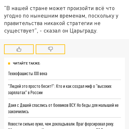
"В нашей стране может произойти всё что
угодно по нынешним временам, поскольку у
правительства никакой стратегии не
существует", - сказал он Царьграду.
ЧИТАЙТЕ ТАКЖЕ:
Технофашисты XXI века
"Людей это просто бесит!": Кто и как создал миф о "высоких
зарплатах" в России
Даня с Дашей спаслись от боевиков ВСУ. Но беды для малышей не
закончились
Новости сильно хуже, чем докладывали. Враг форсировал реку.