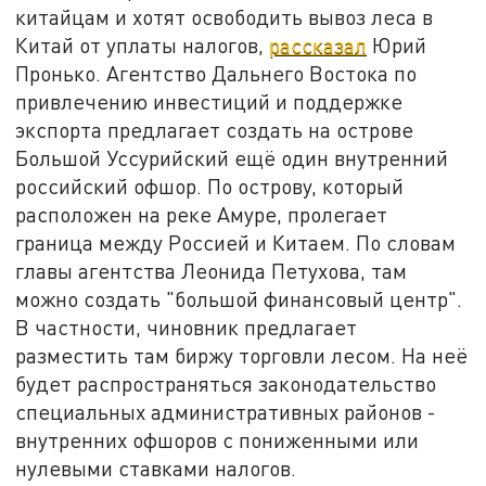
китайцам и хотят освободить вывоз леса в
Китай от уплаты налогов,
рассказал
Юрий
Пронько. Агентство Дальнего Востока по
привлечению инвестиций и поддержке
экспорта предлагает создать на острове
Большой Уссурийский ещё один внутренний
российский офшор. По острову, который
расположен на реке Амуре, пролегает
граница между Россией и Китаем. По словам
главы агентства Леонида Петухова, там
можно создать "большой финансовый центр".
В частности, чиновник предлагает
разместить там биржу торговли лесом. На неё
будет распространяться законодательство
специальных административных районов -
внутренних офшоров с пониженными или
нулевыми ставками налогов.