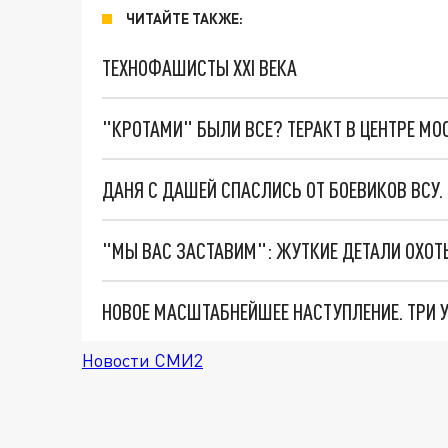
ЧИТАЙТЕ ТАКЖЕ:
ТЕХНОФАШИСТЫ XXI ВЕКА
"КРОТАМИ" БЫЛИ ВСЕ? ТЕРАКТ В ЦЕНТРЕ М
ДАНЯ С ДАШЕЙ СПАСЛИСЬ ОТ БОЕВИКОВ ВСУ
Новости СМИ2