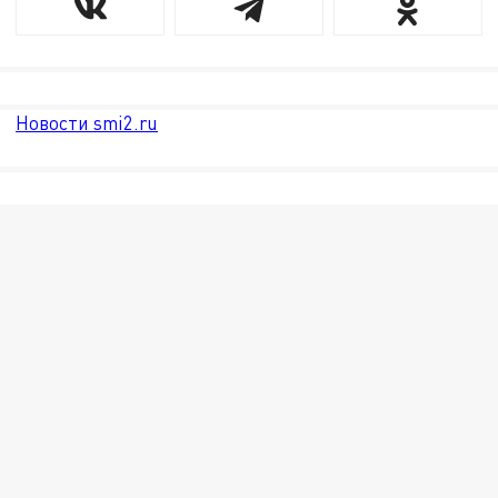
Новости smi2.ru