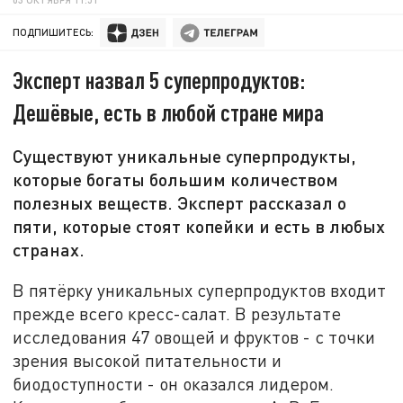
ПОДПИШИТЕСЬ:
Эксперт назвал 5 суперпродуктов:
Дешёвые, есть в любой стране мира
Существуют уникальные суперпродукты,
которые богаты большим количеством
полезных веществ. Эксперт рассказал о
пяти, которые стоят копейки и есть в любых
странах.
В пятёрку уникальных суперпродуктов входит
прежде всего кресс-салат. В результате
исследования 47 овощей и фруктов - с точки
зрения высокой питательности и
биодоступности - он оказался лидером.