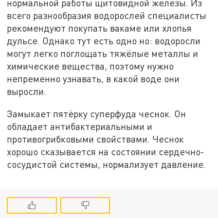
нормальной работы щитовидной железы. Из
всего разнообразия водорослей специалисты
рекомендуют покупать вакаме или хлопья
дульсе.
Однако тут есть одно но: водоросли
могут легко поглощать тяжёлые металлы и
химические вещества, поэтому нужно
непременно узнавать, в какой воде они
выросли.
Замыкает пятёрку суперфуда чеснок. Он
обладает антибактериальными и
противогрибковыми свойствами. Чеснок
хорошо сказывается на состоянии сердечно-
сосудистой системы, нормализует давление.