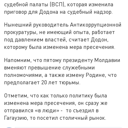
судебной палаты (ВСП), которая изменила
приговор для Додона на судебный надзор.
Нынешний руководитель Антикоррупционной
прокуратуры, не имеющий опыта, работает
под давлением властей, считает Додон,
которому была изменена мера пресечения.
Напомним, что пятому президенту Молдавии
вменяют превышение служебными
полномочиями, а также измену Родине, что
предполагает 20 лет тюрьмы.
Отметим, что как только политику была
изменена мера пресечения, он сразу же
отправился «в люди» - то съездил в
Гагаузию, то посетил столичный рынок.