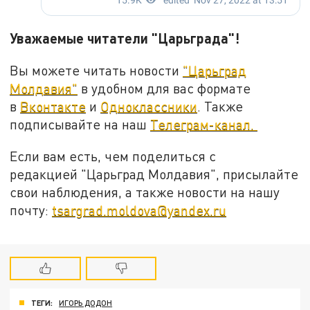
Уважаемые читатели "Царьграда"!
Вы можете читать новости
"Царьград
Молдавия"
в удобном для вас формате
в
Вконтакте
и
Одноклассники
. Также
подписывайте на наш
Телеграм-канал.
Если вам есть, чем поделиться с
редакцией "Царьград Молдавия", присылайте
свои наблюдения, а также новости на нашу
почту:
tsargrad.moldova@yandex.ru
ТЕГИ:
ИГОРЬ ДОДОН