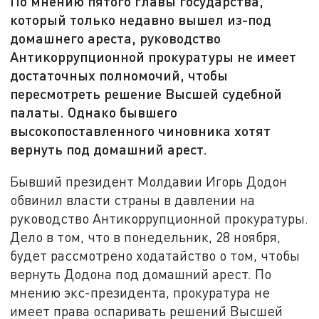
По мнению пятого главы государства,
который только недавно вышел из-под
домашнего ареста, руководство
Антикоррупционной прокуратуры не имеет
достаточных полномочий, чтобы
пересмотреть решение Высшей судебной
палаты. Однако бывшего
высокопоставленного чиновника хотят
вернуть под домашний арест.
Бывший президент Молдавии Игорь Додон
обвинил власти страны в давлении на
руководство Антикоррупционной прокуратуры.
Дело в том, что в понедельник, 28 ноября,
будет рассмотрено ходатайство о том, чтобы
вернуть Додона под домашний арест. По
мнению экс-президента, прокуратура не
имеет права оспаривать решений Высшей