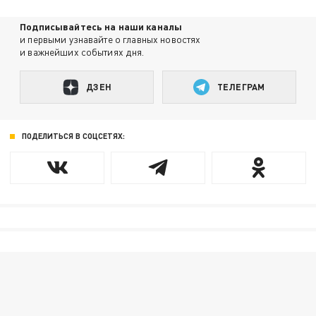
Подписывайтесь на наши каналы
и первыми узнавайте о главных новостях
и важнейших событиях дня.
ДЗЕН
ТЕЛЕГРАМ
ПОДЕЛИТЬСЯ В СОЦСЕТЯХ: