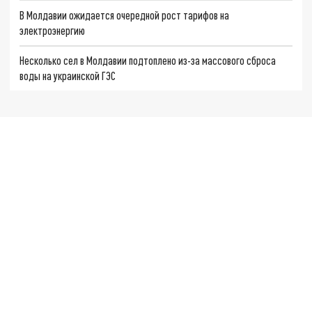
В Молдавии ожидается очередной рост тарифов на
электроэнергию
Несколько сел в Молдавии подтоплено из-за массового сброса
воды на украинской ГЭС