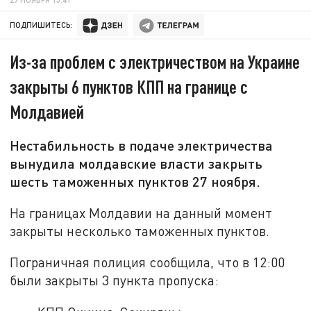
ПОДПИШИТЕСЬ:
Из-за проблем с электричеством на Украине
закрыты 6 пунктов КПП на границе с
Молдавией
Нестабильность в подаче электричества
вынудила молдавские власти закрыть
шесть таможенных пунктов 27 ноября.
На границах Молдавии на данный момент
закрыты несколько таможенных пунктов.
Пограничная полиция сообщила, что в 12:00
были закрыты 3 пункта пропуска: