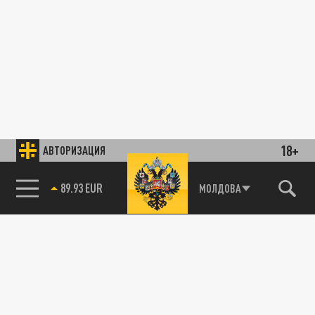
18+
АВТОРИЗАЦИЯ
89.93 EUR
МОЛДОВА