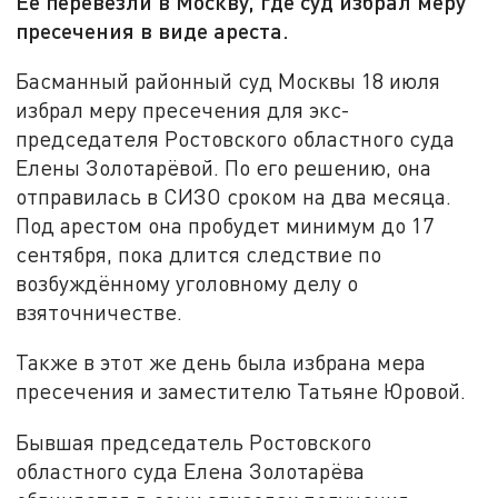
Её перевезли в Москву, где суд избрал меру
пресечения в виде ареста.
Басманный районный суд Москвы 18 июля
избрал меру пресечения для экс-
председателя Ростовского областного суда
Елены Золотарёвой. По его решению, она
отправилась в СИЗО сроком на два месяца.
Под арестом она пробудет минимум до 17
сентября, пока длится следствие по
возбуждённому уголовному делу о
взяточничестве.
Также в этот же день была избрана мера
пресечения и заместителю Татьяне Юровой.
Бывшая председатель Ростовского
областного суда Елена Золотарёва