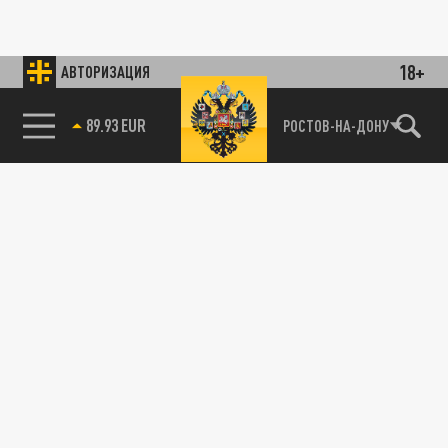
18+
АВТОРИЗАЦИЯ
89.93 EUR
РОСТОВ-НА-ДОНУ