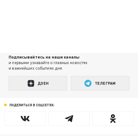
Подписывайтесь на наши каналы
и первыми узнавайте о главных новостях
и важнейших событиях дня.
ДЗЕН
ТЕЛЕГРАМ
ПОДЕЛИТЬСЯ В СОЦСЕТЯХ: