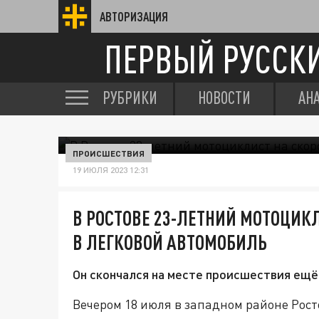
АВТОРИЗАЦИЯ
ПЕРВЫЙ РУССК
РУБРИКИ
НОВОСТИ
АН
ПРОИСШЕСТВИЯ
19 ИЮЛЯ 2023 12:31
В РОСТОВЕ 23-ЛЕТНИЙ МОТОЦИК
В ЛЕГКОВОЙ АВТОМОБИЛЬ
Он скончался на месте происшествия ещё
Вечером 18 июля в западном районе Рос