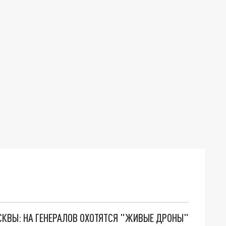
ОСКВЫ: НА ГЕНЕРАЛОВ ОХОТЯТСЯ "ЖИВЫЕ ДРОНЫ"