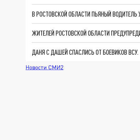
В РОСТОВСКОЙ ОБЛАСТИ ПЬЯНЫЙ ВОДИТЕЛЬ 
ЖИТЕЛЕЙ РОСТОВСКОЙ ОБЛАСТИ ПРЕДУПРЕДИ
ДАНЯ С ДАШЕЙ СПАСЛИСЬ ОТ БОЕВИКОВ ВСУ
Новости СМИ2