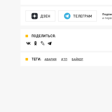
Подпи
ДЗЕН
ТЕЛЕГРАМ
и перв
ПОДЕЛИТЬСЯ:
ТЕГИ:
АВАРИЯ
ДТП
БАЙКЕР