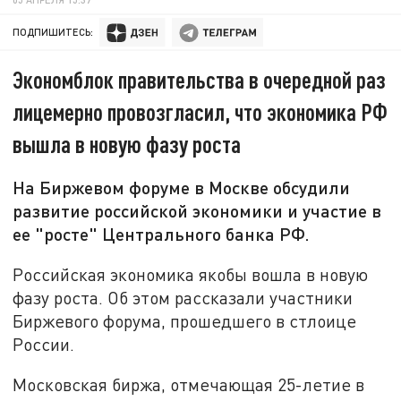
ПОДПИШИТЕСЬ:
Экономблок правительства в очередной раз
лицемерно провозгласил, что экономика РФ
вышла в новую фазу роста
На Биржевом форуме в Москве обсудили
развитие российской экономики и участие в
ее "росте" Центрального банка РФ.
Российская экономика якобы вошла в новую
фазу роста. Об этом рассказали участники
Биржевого форума, прошедшего в стлоице
России.
Московская биржа, отмечающая 25-летие в