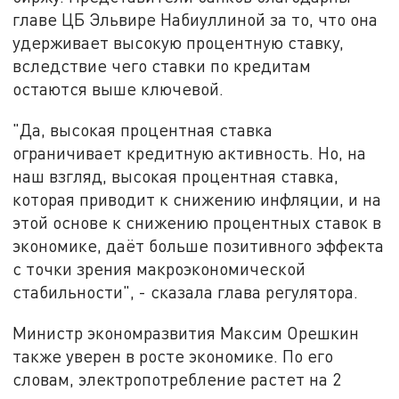
главе ЦБ Эльвире Набиуллиной за то, что она
удерживает высокую процентную ставку,
вследствие чего ставки по кредитам
остаются выше ключевой.
"Да, высокая процентная ставка
ограничивает кредитную активность. Но, на
наш взгляд, высокая процентная ставка,
которая приводит к снижению инфляции, и на
этой основе к снижению процентных ставок в
экономике, даёт больше позитивного эффекта
с точки зрения макроэкономической
стабильности", - сказала глава регулятора.
Министр экономразвития Максим Орешкин
также уверен в росте экономике. По его
словам, электропотребление растет на 2