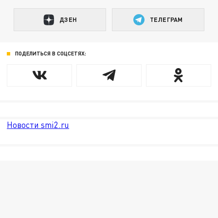
ДЗЕН
ТЕЛЕГРАМ
ПОДЕЛИТЬСЯ В СОЦСЕТЯХ:
Новости smi2.ru