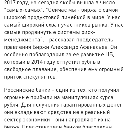
2017 году, на сегодня якобы вышла в число
"самых-самых". "Сейчас мы - биржа с самой
широкой продуктовой линейкой в мире. У нас
самый широкий охват участников рынка. У нас
самые продвинутые системы риск-
менеджмента", - рассказал председатель
правления Биржи Александр Афанасьев. Он
особенно поблагодарил за ее развитие ЦБ,
который в 2014 году отпустил рубль в
свободное плавание, обеспечив ему огромный
приток спекулянтов.
Российские банки - одни из тех, кто получил
огромные прибыли на манипуляциях курса
рубля. Для получения гарантированных денег
они вкладывают средства не в реальный
сектор экономики - они направляют их на
биржу. Представители банков благодарны