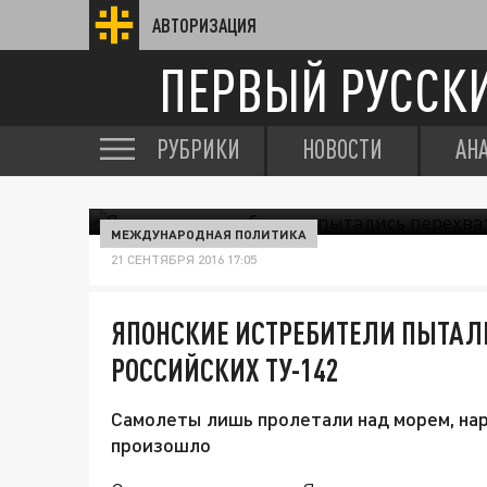
АВТОРИЗАЦИЯ
ПЕРВЫЙ РУССК
РУБРИКИ
НОВОСТИ
АН
МЕЖДУНАРОДНАЯ ПОЛИТИКА
21 СЕНТЯБРЯ 2016 17:05
ЯПОНСКИЕ ИСТРЕБИТЕЛИ ПЫТАЛ
РОССИЙСКИХ ТУ-142
Самолеты лишь пролетали над морем, на
произошло