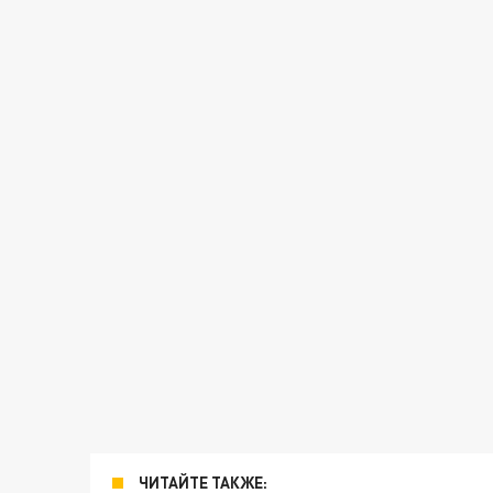
ЧИТАЙТЕ ТАКЖЕ: