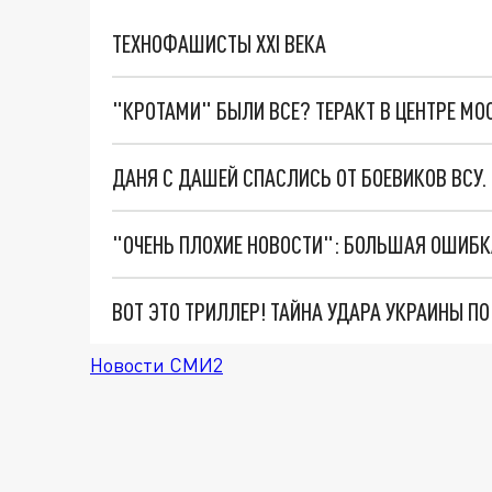
ТЕХНОФАШИСТЫ XXI ВЕКА
"КРОТАМИ" БЫЛИ ВСЕ? ТЕРАКТ В ЦЕНТРЕ М
ДАНЯ С ДАШЕЙ СПАСЛИСЬ ОТ БОЕВИКОВ ВСУ
ВОТ ЭТО ТРИЛЛЕР! ТАЙНА УДАРА УКРАИНЫ П
Новости СМИ2