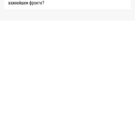
важнейшем фронте?