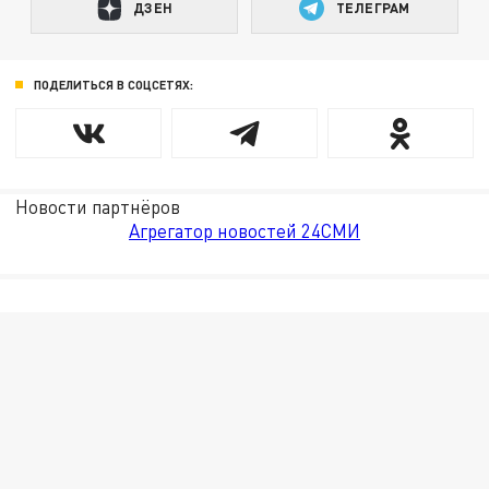
ДЗЕН
ТЕЛЕГРАМ
ПОДЕЛИТЬСЯ В СОЦСЕТЯХ:
Новости партнёров
Агрегатор новостей 24СМИ