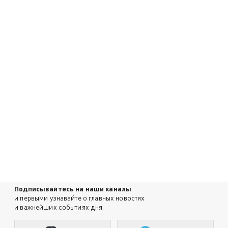
Подписывайтесь на наши каналы
и первыми узнавайте о главных новостях
и важнейших событиях дня.