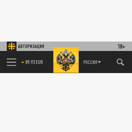
18+
АВТОРИЗАЦИЯ
89.93 EUR
РОССИЯ