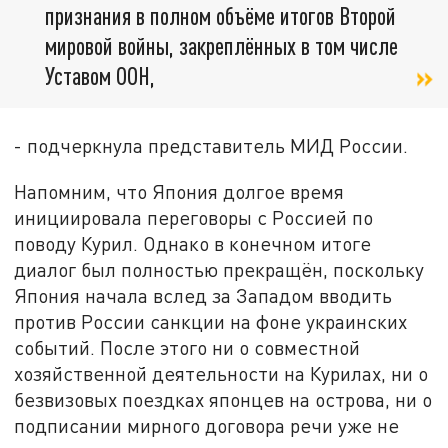
признания в полном объёме итогов Второй
мировой войны, закреплённых в том числе
Уставом ООН,
- подчеркнула представитель МИД России.
Напомним, что Япония долгое время
инициировала переговоры с Россией по
поводу Курил. Однако в конечном итоге
диалог был полностью прекращён, поскольку
Япония начала вслед за Западом вводить
против России санкции на фоне украинских
событий. После этого ни о совместной
хозяйственной деятельности на Курилах, ни о
безвизовых поездках японцев на острова, ни о
подписании мирного договора речи уже не