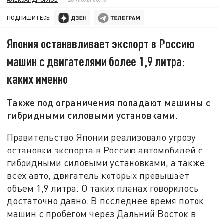
ПОДПИШИТЕСЬ:
Япония останавливает экспорт в Россию
машин с двигателями более 1,9 литра:
каких именно
Также под ограничения попадают машины с
гибридными силовыми установками.
Правительство Японии реализовало угрозу
остановки экспорта в Россию автомобилей с
гибридными силовыми установками, а также
всех авто, двигатель которых превышает
объем 1,9 литра. О таких планах говорилось
достаточно давно. В последнее время поток
машин с пробегом через Дальний Восток в