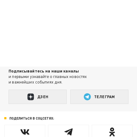
Подписывайтесь на наши каналы
и первыми узнавайте о главных новостях
и важнейших событиях дня.
ДЗЕН
ТЕЛЕГРАМ
ПОДЕЛИТЬСЯ В СОЦСЕТЯХ: