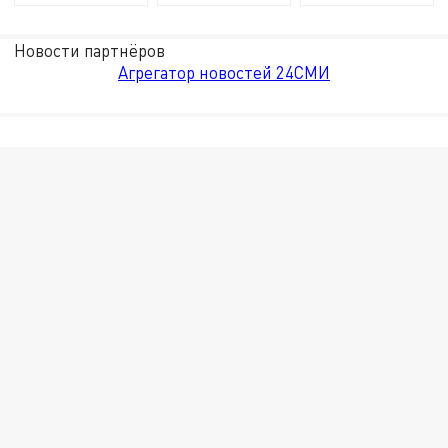
Новости партнёров
Агрегатор новостей 24СМИ