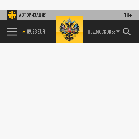
18+
АВТОРИЗАЦИЯ
89.93 EUR
ПОДМОСКОВЬЕ