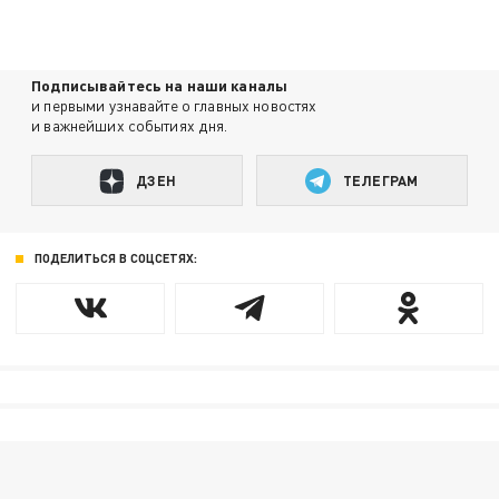
Подписывайтесь на наши каналы
и первыми узнавайте о главных новостях
и важнейших событиях дня.
ДЗЕН
ТЕЛЕГРАМ
ПОДЕЛИТЬСЯ В СОЦСЕТЯХ: