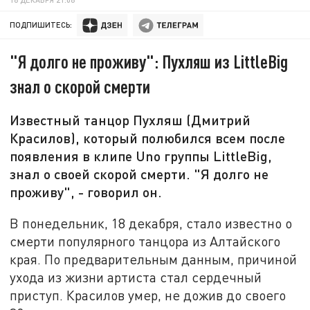
ПОДПИШИТЕСЬ:
"Я долго не проживу": Пухляш из LittleBig
знал о скорой смерти
Известный танцор Пухляш (Дмитрий
Красилов), который полюбился всем после
появления в клипе Uno группы LittleBig,
знал о своей скорой смерти. "Я долго не
проживу", - говорил он.
В понедельник, 18 декабря, стало известно о
смерти популярного танцора из Алтайского
края. По предварительным данным, причиной
ухода из жизни артиста стал сердечный
приступ. Красилов умер, не дожив до своего