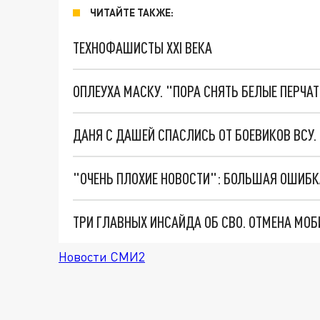
ЧИТАЙТЕ ТАКЖЕ:
ТЕХНОФАШИСТЫ XXI ВЕКА
ОПЛЕУХА МАСКУ. "ПОРА СНЯТЬ БЕЛЫЕ ПЕРЧА
ДАНЯ С ДАШЕЙ СПАСЛИСЬ ОТ БОЕВИКОВ ВСУ
Новости СМИ2