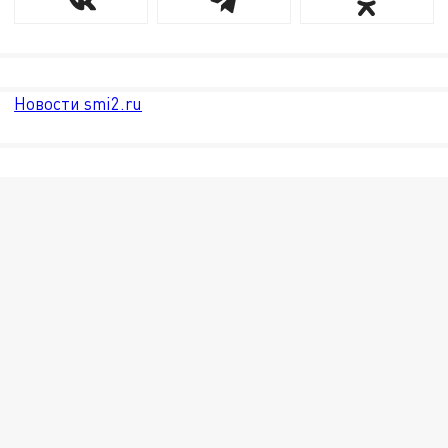
Новости smi2.ru