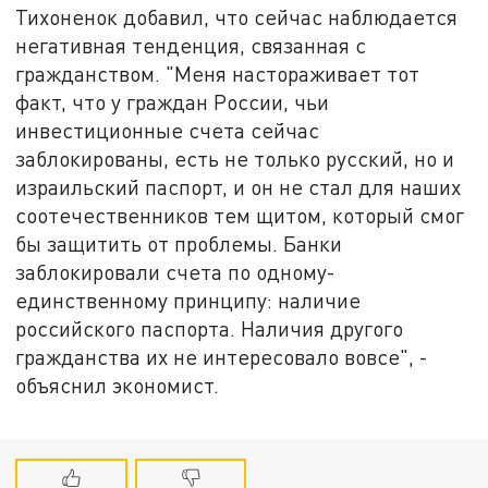
Тихоненок добавил, что сейчас наблюдается
негативная тенденция, связанная с
гражданством. "Меня настораживает тот
факт, что у граждан России, чьи
инвестиционные счета сейчас
заблокированы, есть не только русский, но и
израильский паспорт, и он не стал для наших
соотечественников тем щитом, который смог
бы защитить от проблемы. Банки
заблокировали счета по одному-
единственному принципу: наличие
российского паспорта. Наличия другого
гражданства их не интересовало вовсе", -
объяснил экономист.