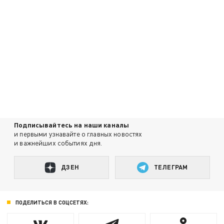
Подписывайтесь на наши каналы
и первыми узнавайте о главных новостях
и важнейших событиях дня.
ДЗЕН
ТЕЛЕГРАМ
ПОДЕЛИТЬСЯ В СОЦСЕТЯХ: