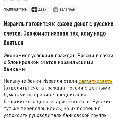
ПОДПИШИТЕСЬ:
Израиль готовится к краже денег с русских
счетов: Экономист назвал тех, кому надо
бояться
Экономист успокоил граждан России в связи
с блокировкой счетов израильскими
банками.
Накануне банки Израиля стали
сегрегировать
(отделять) счета граждан России с ценными
бумагами по причине предписания
бельгийского депозитария Euroclear. Русские
тут же переполошились, но их поспешил
успокоить руководитель банковской группы