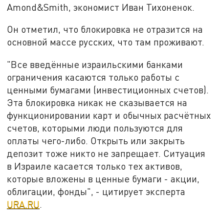
Amond&Smith, экономист Иван Тихоненок.
Он отметил, что блокировка не отразится на
основной массе русских, что там проживают.
"Все введённые израильскими банками
ограничения касаются только работы с
ценными бумагами (инвестиционных счетов).
Эта блокировка никак не сказывается на
функционировании карт и обычных расчётных
счетов, которыми люди пользуются для
оплаты чего-либо. Открыть или закрыть
депозит тоже никто не запрещает. Ситуация
в Израиле касается только тех активов,
которые вложены в ценные бумаги - акции,
облигации, фонды", - цитирует эксперта
URA.RU
.