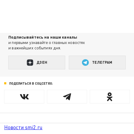
Подписывайтесь на наши каналы
и первыми узнавайте о главных новостях
и важнейших событиях дня.
ДЗЕН
ТЕЛЕГРАМ
ПОДЕЛИТЬСЯ В СОЦСЕТЯХ:
Новости smi2.ru