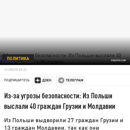
ПОЛИТИКА
FREEPIK.COM
16 ИЮЛЯ 00:23
ПОДПИШИТЕСЬ:
Из-за угрозы безопасности: Из Польши
выслали 40 граждан Грузии и Молдавии
Из Польши выдворили 27 граждан Грузии и
13 граждан Молдавии, так как они