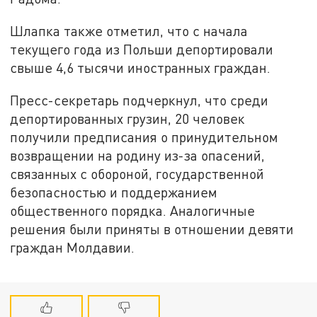
Шлапка также отметил, что с начала
текущего года из Польши депортировали
свыше 4,6 тысячи иностранных граждан.
Пресс-секретарь подчеркнул, что среди
депортированных грузин, 20 человек
получили предписания о принудительном
возвращении на родину из-за опасений,
связанных с обороной, государственной
безопасностью и поддержанием
общественного порядка. Аналогичные
решения были приняты в отношении девяти
граждан Молдавии.