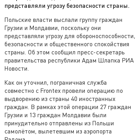
представляли угрозу безопасности страны.
Польские власти выслали группу граждан
Грузии и Молдавии, поскольку они
представляли угрозу для обороноспособности,
безопасности и общественного спокойствия
страны. Об этом сообщил пресс-секретарь
правительства республики Адам Шлапка РИА
Новости.
Как он уточнил, пограничная служба
совместно с Frontex провели операцию по
выдворению из страны 40 иностранных
граждан. В рамках этой операции 27 граждан
Грузии и 13 граждан Молдавии были
принудительно отправлены из Польши
самолётом, вылетевшим из аэропорта
Радома.