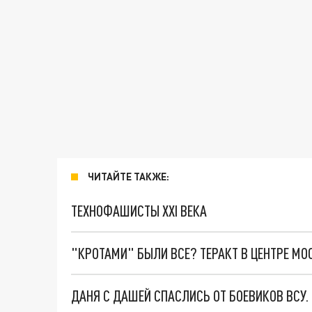
ЧИТАЙТЕ ТАКЖЕ:
ТЕХНОФАШИСТЫ XXI ВЕКА
"КРОТАМИ" БЫЛИ ВСЕ? ТЕРАКТ В ЦЕНТРЕ М
ДАНЯ С ДАШЕЙ СПАСЛИСЬ ОТ БОЕВИКОВ ВСУ