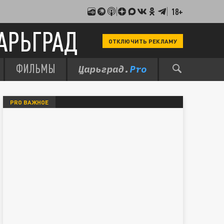
18+
АРЬГРАД
ОТКЛЮЧИТЬ РЕКЛАМУ
ФИЛЬМЫ
PRO ВАЖНОЕ