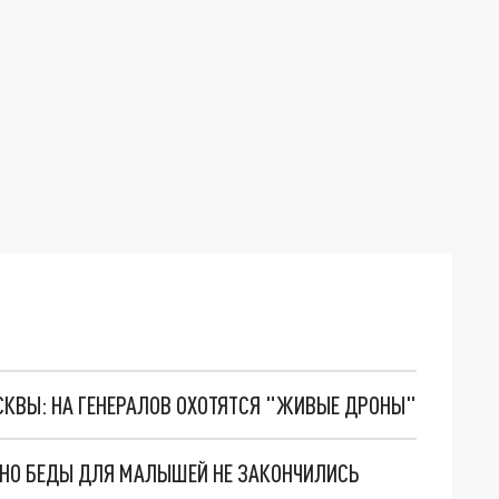
ОСКВЫ: НА ГЕНЕРАЛОВ ОХОТЯТСЯ "ЖИВЫЕ ДРОНЫ"
. НО БЕДЫ ДЛЯ МАЛЫШЕЙ НЕ ЗАКОНЧИЛИСЬ