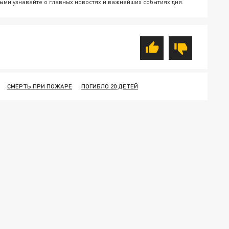
ыми узнавайте о главных новостях и важнейших событиях дня.
СМЕРТЬ ПРИ ПОЖАРЕ
ПОГИБЛО 20 ДЕТЕЙ