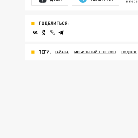
и перв
ПОДЕЛИТЬСЯ:
ТЕГИ:
ГАЙАНА
МОБИЛЬНЫЙ ТЕЛЕФОН
ПОДЖОГ