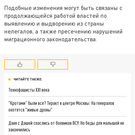
Подобные изменения могут быть связаны с
продолжающейся работой властей по
выявлению и выдворению из страны
нелегалов, а также пресечению нарушений
миграционного законодательства.
ЧИТАЙТЕ ТАКЖЕ:
Технофашисты XXI века
"Кротами" были все? Теракт в центре Москвы: На генералов
охотятся "живые дроны"
Даня с Дашей спаслись от боевиков ВСУ. Но беды для малышей не
закончились