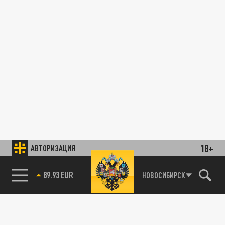
18+
АВТОРИЗАЦИЯ
89.93 EUR
НОВОСИБИРСК