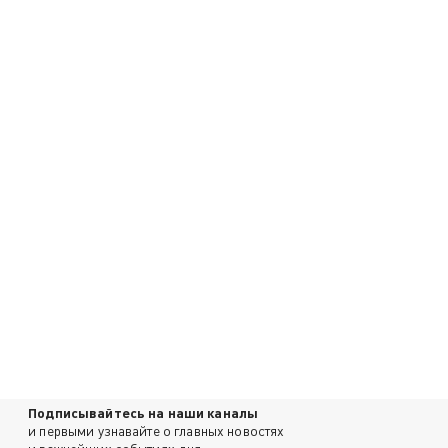
Подписывайтесь на наши каналы
и первыми узнавайте о главных новостях