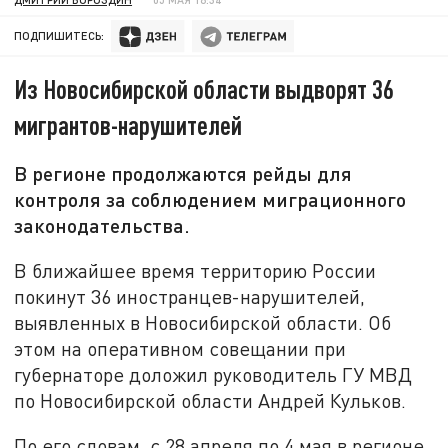
ПОДПИШИТЕСЬ:
Из Новосибирской области выдворят 36
мигрантов-нарушителей
В регионе продолжаются рейды для
контроля за соблюдением миграционного
законодательства.
В ближайшее время территорию России
покинут 36 иностранцев-нарушителей,
выявленных в Новосибирской области. Об
этом на оперативном совещании при
губернаторе доложил руководитель ГУ МВД
по Новосибирской области Андрей Кульков.
По его словам, с 28 апреля по 4 мая в регионе