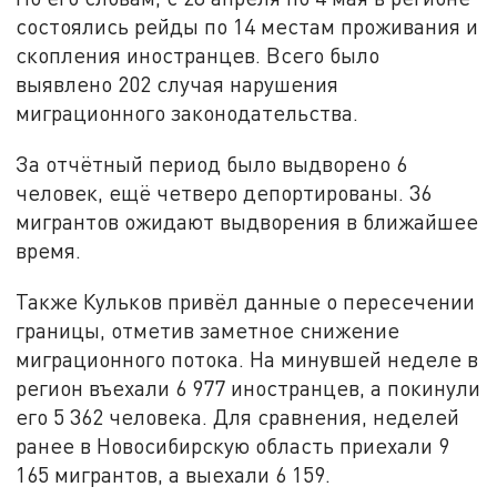
состоялись рейды по 14 местам проживания и
скопления иностранцев. Всего было
выявлено 202 случая нарушения
миграционного законодательства.
За отчётный период было выдворено 6
человек, ещё четверо депортированы. 36
мигрантов ожидают выдворения в ближайшее
время.
Также Кульков привёл данные о пересечении
границы, отметив заметное снижение
миграционного потока. На минувшей неделе в
регион въехали 6 977 иностранцев, а покинули
его 5 362 человека. Для сравнения, неделей
ранее в Новосибирскую область приехали 9
165 мигрантов, а выехали 6 159.