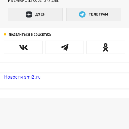
и важнейших событиях дня.
ДЗЕН
ТЕЛЕГРАМ
ПОДЕЛИТЬСЯ В СОЦСЕТЯХ:
Новости smi2.ru