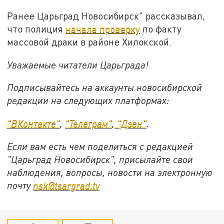
Ранее Царьград Новосибирск" рассказывал,
что полиция
начала проверку
по факту
массовой драки в районе Хилокской.
Уважаемые читатели Царьграда!
Подписывайтесь на аккаунты новосибирской
редакции на следующих платформах:
"ВКонтакте"
,
"Телеграм"
,
"Дзен"
.
Если вам есть чем поделиться с редакцией
"Царьград Новосибирск", присылайте свои
наблюдения, вопросы, новости на электронную
почту
nsk@tsargrad.tv