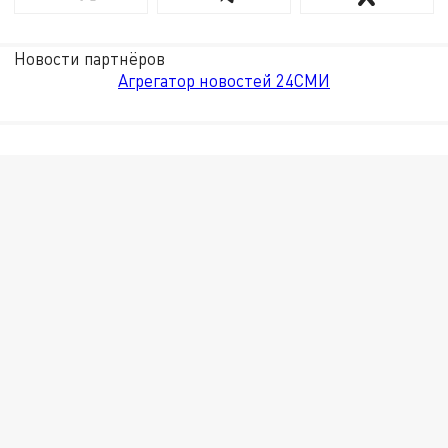
Новости партнёров
Агрегатор новостей 24СМИ