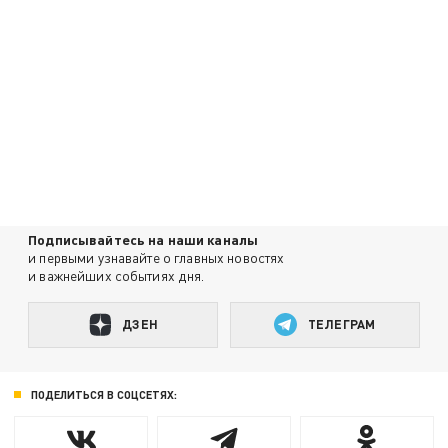
Подписывайтесь на наши каналы
и первыми узнавайте о главных новостях
и важнейших событиях дня.
ДЗЕН
ТЕЛЕГРАМ
ПОДЕЛИТЬСЯ В СОЦСЕТЯХ: