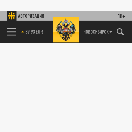
18+
АВТОРИЗАЦИЯ
89.93 EUR
НОВОСИБИРСК