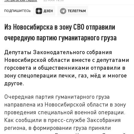
ПОДПИШИТЕСЬ:
Из Новосибирска в зону СВО отправили
очередную партию гуманитарного груза
Депутаты Законодательного собрания
Новосибирской области вместе с депутатами
горсовета и общественниками отправили в
зону спецоперации печки, газ, мёд и многое
другое.
Очередная партия гуманитарного груза
направлена из Новосибирской области в зону
проведения специальной военной операции.
Как сообщили в пресс-службе Заксобрания
региона, в формировании груза приняли