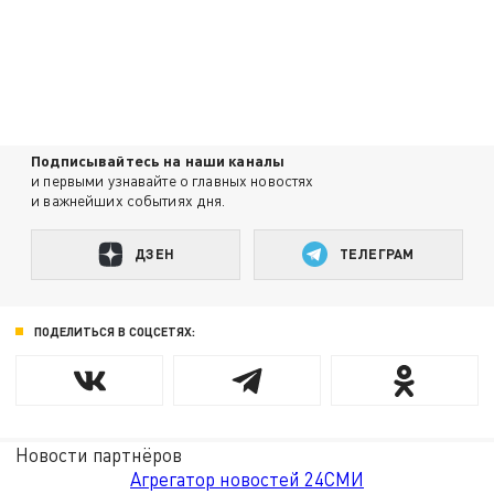
Подписывайтесь на наши каналы
и первыми узнавайте о главных новостях
и важнейших событиях дня.
ДЗЕН
ТЕЛЕГРАМ
ПОДЕЛИТЬСЯ В СОЦСЕТЯХ:
Новости партнёров
Агрегатор новостей 24СМИ