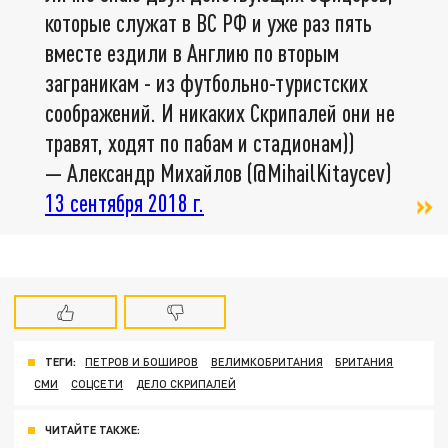
которые служат в ВС РФ и уже раз пять
вместе ездили в Англию по вторым
заграникам - из футбольно-туристских
соображений. И никаких Скрипалей они не
травят, ходят по пабам и стадионам))
— Александр Михайлов (@MihailKitaycev)
13 сентября 2018 г.
ТЕГИ:
ПЕТРОВ И БОШИРОВ
ВЕЛИМКОБРИТАНИЯ
БРИТАНИЯ
СМИ
СОЦСЕТИ
ДЕЛО СКРИПАЛЕЙ
ЧИТАЙТЕ ТАКЖЕ: