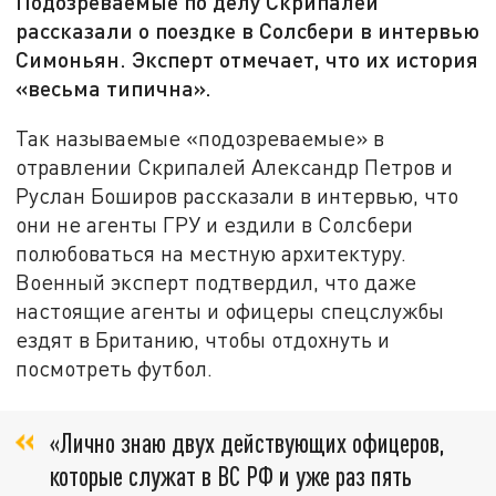
Подозреваемые по делу Скрипалей
рассказали о поездке в Солсбери в интервью
Симоньян. Эксперт отмечает, что их история
«весьма типична».
Так называемые «подозреваемые» в
отравлении Скрипалей Александр Петров и
Руслан Боширов рассказали в интервью, что
они не агенты ГРУ и ездили в Солсбери
полюбоваться на местную архитектуру.
Военный эксперт подтвердил, что даже
настоящие агенты и офицеры спецслужбы
ездят в Британию, чтобы отдохнуть и
посмотреть футбол.
«Лично знаю двух действующих офицеров,
которые служат в ВС РФ и уже раз пять