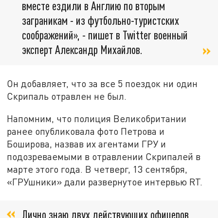
вместе ездили в Англию по вторым
заграникам - из футбольно-туристских
соображений», - пишет в Twitter военный
эксперт Александр Михайлов.
Он добавляет, что за все 5 поездок ни один
Скрипаль отравлен не был.
Напомним, что полиция Великобритании
ранее опубликовала фото Петрова и
Боширова, назвав их агентами ГРУ и
подозреваемыми в отравлении Скрипалей в
марте этого года. В четверг, 13 сентября,
«ГРУшники» дали развернутое интервью RT.
Лично знаю двух действующих офицеров,