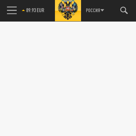
89.93 EUR
РОССИЯ