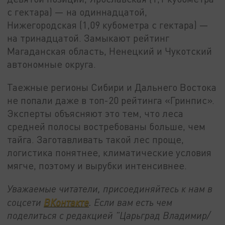
с гектара) — на одиннадцатой,
Нижегородская (1,09 кубометра с гектара) —
на тринадцатой. Замыкают рейтинг
Магаданская область, Ненецкий и Чукотский
автономные округа.
Таежные регионы Сибири и Дальнего Востока
не попали даже в топ-20 рейтинга «Гринпис».
Эксперты объясняют это тем, что леса
средней полосы востребованы больше, чем
тайга. Заготавливать такой лес проще,
логистика понятнее, климатические условия
мягче, поэтому и вырубки интенсивнее.
Уважаемые читатели, присоединяйтесь к нам в
соцсети
ВКонтакте
. Если вам есть чем
поделиться с редакцией "Царьград Владимир/