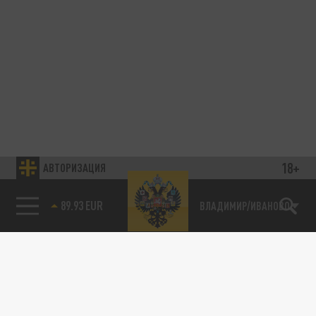
18+
АВТОРИЗАЦИЯ
89.93 EUR
ВЛАДИМИР/ИВАНОВО