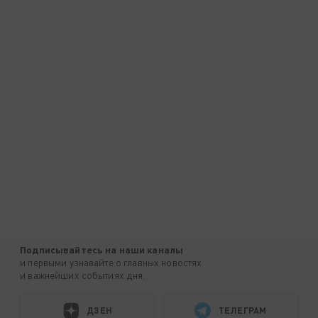
Подписывайтесь на наши каналы
и первыми узнавайте о главных новостях
и важнейших событиях дня.
ДЗЕН
ТЕЛЕГРАМ