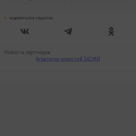
ПОДЕЛИТЬСЯ В СОЦСЕТЯХ:
Новости партнёров
Агрегатор новостей 24СМИ