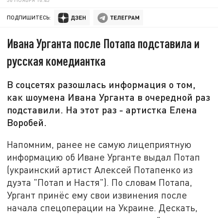
ПОДПИШИТЕСЬ:
Ивана Урганта после Потапа подставила и
русская комедиантка
В соцсетях разошлась информация о том,
как шоумена Ивана Урганта в очередной раз
подставили. На этот раз - артистка Елена
Воробей.
Напомним, ранее не самую лицеприятную
информацию об Иване Урганте выдал Потап
(украинский артист Алексей Потапенко из
дуэта "Потап и Настя"). По словам Потапа,
Ургант принёс ему свои извинения после
начала спецоперации на Украине. Дескать,