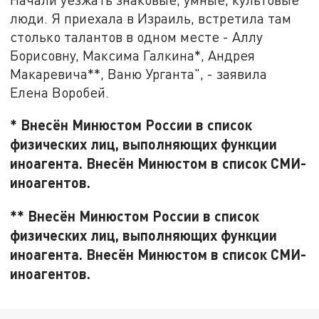
люди. Я приехала в Израиль, встретила там
столько талантов в одном месте - Аллу
Борисовну, Максима Галкина*, Андрея
Макаревича**, Ваню Урганта", - заявила
Елена Воробей.
* Внесён Минюстом России в список
физических лиц, выполняющих функции
иноагента. Внесён Минюстом в список СМИ-
иноагентов.
** Внесён Минюстом России в список
физических лиц, выполняющих функции
иноагента. Внесён Минюстом в список СМИ-
иноагентов.