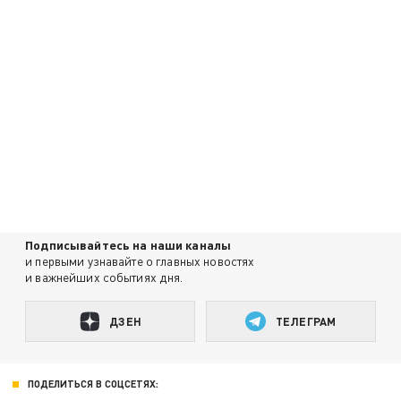
Подписывайтесь на наши каналы
и первыми узнавайте о главных новостях
и важнейших событиях дня.
ДЗЕН
ТЕЛЕГРАМ
ПОДЕЛИТЬСЯ В СОЦСЕТЯХ: