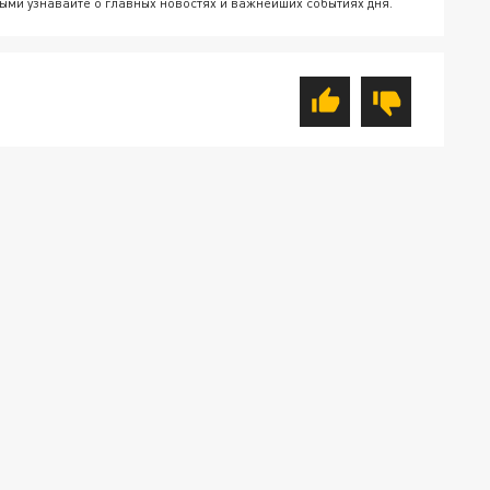
ыми узнавайте о главных новостях и важнейших событиях дня.