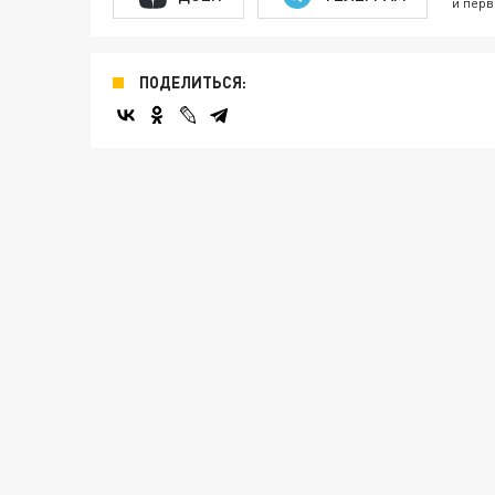
и перв
ПОДЕЛИТЬСЯ: