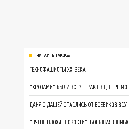
ЧИТАЙТЕ ТАКЖЕ:
ТЕХНОФАШИСТЫ XXI ВЕКА
"КРОТАМИ" БЫЛИ ВСЕ? ТЕРАКТ В ЦЕНТРЕ М
ДАНЯ С ДАШЕЙ СПАСЛИСЬ ОТ БОЕВИКОВ ВСУ