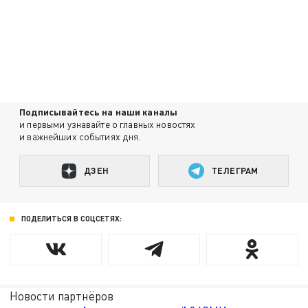
Подписывайтесь на наши каналы
и первыми узнавайте о главных новостях
и важнейших событиях дня.
ДЗЕН
ТЕЛЕГРАМ
ПОДЕЛИТЬСЯ В СОЦСЕТЯХ:
Новости партнёров