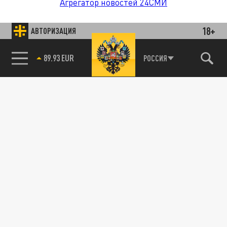
Агрегатор новостей 24СМИ
18+
АВТОРИЗАЦИЯ
89.93 EUR
РОССИЯ
85.64 BRENT