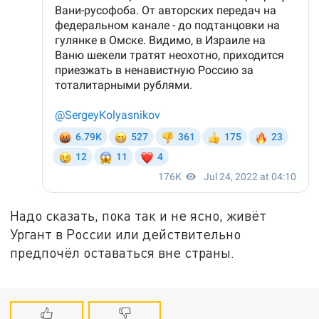
Надо сказать, пока так и не ясно, живёт
Ургант в России или действительно
предпочёл оставаться вне страны.