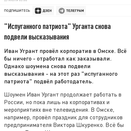
ПОДПИШИТЕСЬ:
"Испуганного патриота" Урганта снова
подвели высказывания
Иван Угрант провёл корпоратив в Омске. Всё
бы ничего - отработал как заказывали.
Однако шоумена снова подвели
высказывания - на этот раз "испуганного
патриота" подвёл работодатель.
Шоумен Иван Ургант продолжает работать в
России, но пока лишь на корпоративах и
мероприятиях вне телевидения. В Омске,
например, провёл праздник для сотрудников
предпринимателя Виктора Шкуренко. Всё бы