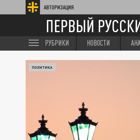
АВТОРИЗАЦИЯ
ПЕРВЫЙ РУССК
РУБРИКИ
НОВОСТИ
АН
ПОЛИТИКА