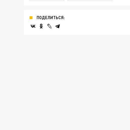
ПОДЕЛИТЬСЯ: