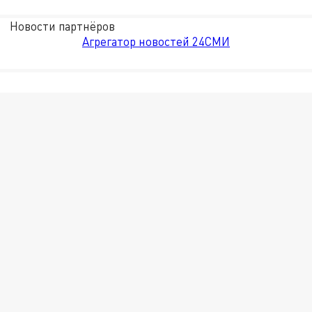
Новости партнёров
Агрегатор новостей 24СМИ