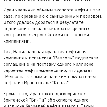
Иран увеличил объёмы экспорта нефти в три
раза, по сравнению с санкционным периодом.
Этого удалось добиться в результате
подписания нескольких краткосрочных
контрактов с европейскими нефтяными
компаниями.
Так, Национальная иранская нефтяная
компания и испанская "Репсоль" подписали
соглашение на поставку одного миллиона
баррелей нефти ежемесячно, что делает
"Репсоль" вторым испанским покупателем
нефти из Ирана после "Кепса".
Кроме того, Иран также договорился с
британской "Би-Пи" об экспорте одного
миллиона баррелей нефти в месяц. Таким