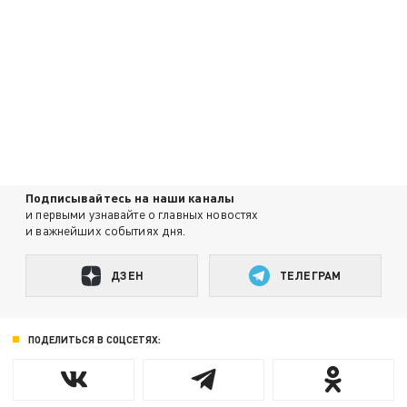
Подписывайтесь на наши каналы
и первыми узнавайте о главных новостях
и важнейших событиях дня.
ДЗЕН
ТЕЛЕГРАМ
ПОДЕЛИТЬСЯ В СОЦСЕТЯХ: