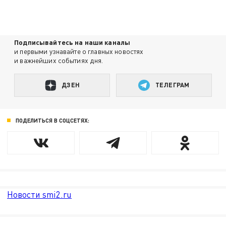
Подписывайтесь на наши каналы
и первыми узнавайте о главных новостях
и важнейших событиях дня.
ДЗЕН
ТЕЛЕГРАМ
ПОДЕЛИТЬСЯ В СОЦСЕТЯХ:
Новости smi2.ru