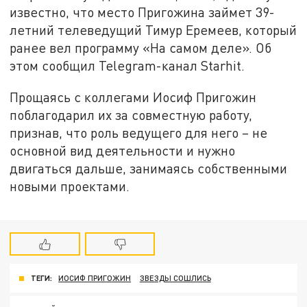
известно, что место Пригожина займет 39-
летний телеведущий Тимур Еремеев, который
ранее вел программу «На самом деле». Об
этом сообщил Telegram-канал Starhit.
Прощаясь с коллегами Иосиф Пригожин
поблагодарил их за совместную работу,
признав, что роль ведущего для него – не
основной вид деятельности и нужно
двигаться дальше, занимаясь собственными
новыми проектами.
ТЕГИ:
ИОСИФ ПРИГОЖИН
ЗВЕЗДЫ СОШЛИСЬ