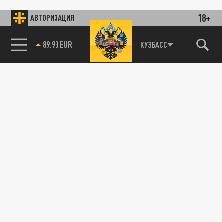
18+
АВТОРИЗАЦИЯ
89.93 EUR
КУЗБАСС