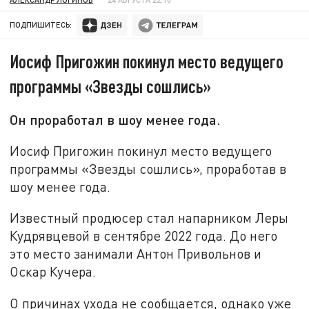
ПОДПИШИТЕСЬ:
Иосиф Пригожин покинул место ведущего
программы «Звезды сошлись»
Он проработал в шоу менее года.
Иосиф Пригожин покинул место ведущего
программы «Звезды сошлись», проработав в
шоу менее года.
Известный продюсер стал напарником Леры
Кудрявцевой в сентябре 2022 года. До него
это место занимали Антон Привольнов и
Оскар Кучера.
О причинах ухода не сообщается, однако уже