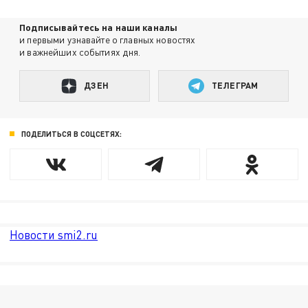
Подписывайтесь на наши каналы
и первыми узнавайте о главных новостях
и важнейших событиях дня.
ДЗЕН
ТЕЛЕГРАМ
ПОДЕЛИТЬСЯ В СОЦСЕТЯХ:
Новости smi2.ru