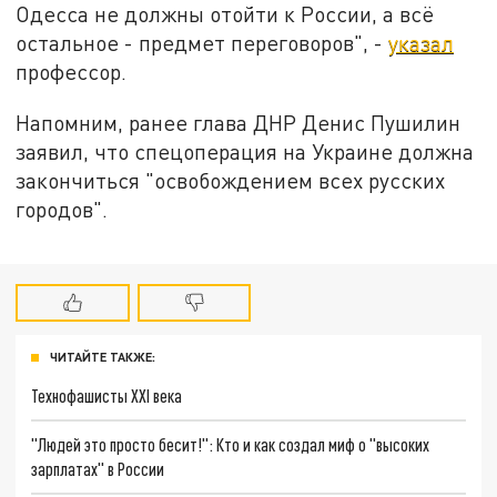
Одесса не должны отойти к России, а всё
остальное - предмет переговоров", -
указал
профессор.
Напомним, ранее глава ДНР Денис Пушилин
заявил, что спецоперация на Украине должна
закончиться "освобождением всех русских
городов".
ЧИТАЙТЕ ТАКЖЕ:
Технофашисты XXI века
"Людей это просто бесит!": Кто и как создал миф о "высоких
зарплатах" в России