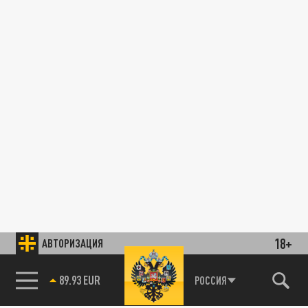
18+
АВТОРИЗАЦИЯ
89.93 EUR
РОССИЯ