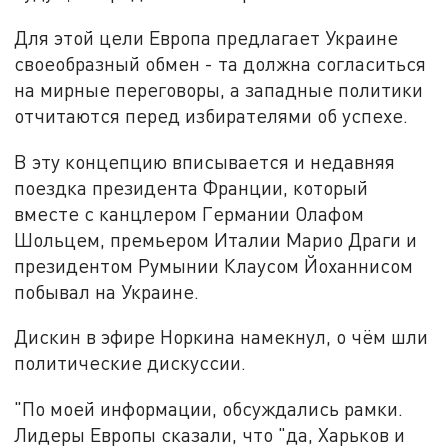
Для этой цели Европа предлагает Украине
своеобразный обмен - та должна согласиться
на мирные переговоры, а западные политики
отчитаются перед избирателями об успехе.
В эту концепцию вписывается и недавняя
поездка президента Франции, который
вместе с канцлером Германии Олафом
Шольцем, премьером Италии Марио Драги и
президентом Румынии Клаусом Йоханнисом
побывал на Украине.
Дискин в эфире Норкина намекнул, о чём шли
политические дискуссии.
"По моей информации, обсуждались рамки.
Лидеры Европы сказали, что "да, Харьков и