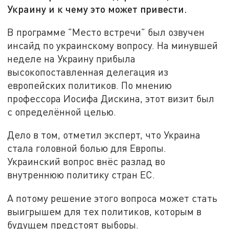
Украину и к чему это может привести.
В программе "Место встречи" был озвучен
инсайд по украинскому вопросу. На минувшей
неделе на Украину прибыла
высокопоставленная делегация из
европейских политиков. По мнению
профессора Иосифа Дискина, этот визит был
с определённой целью.
Дело в том, отметил эксперт, что Украина
стала головной болью для Европы.
Украинский вопрос внёс разлад во
внутреннюю политику стран ЕС.
А потому решение этого вопроса может стать
выигрышем для тех политиков, которым в
будущем предстоят выборы.