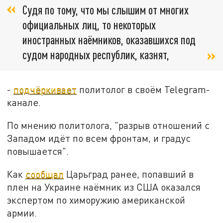
Судя по тому, что мы слышим от многих
официальных лиц, то некоторых
иностранных наёмников, оказавшихся под
судом народных республик, казнят,
-
подчёркивает
политолог в своём Telegram-
канале.
По мнению политолога, "разрыв отношений с
Западом идёт по всем фронтам, и градус
повышается".
Как
сообщал
Царьград ранее, попавший в
плен на Украине наёмник из США оказался
экспертом по химоружию американской
армии.