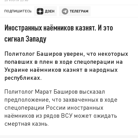
ПОДПИШИТЕСЬ:
Иностранных наёмников казнят. И это
сигнал Западу
Политолог Баширов уверен, что некоторых
попавших в плен в ходе спецоперации на
Украине наёмников казнят в народных
республиках.
Политолог Марат Баширов высказал
предположение, что захваченных в ходе
спецоперации России иностранных
наёмников из рядов ВСУ может ожидать
смертная казнь.