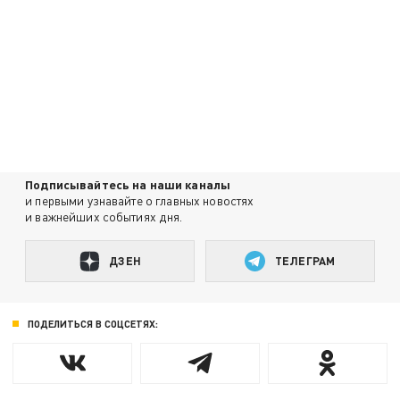
Подписывайтесь на наши каналы
и первыми узнавайте о главных новостях
и важнейших событиях дня.
ДЗЕН
ТЕЛЕГРАМ
ПОДЕЛИТЬСЯ В СОЦСЕТЯХ: