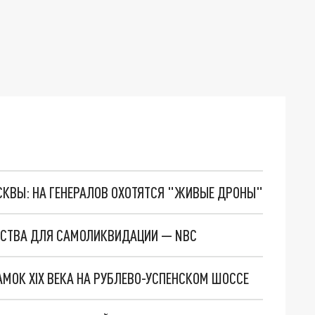
ОСКВЫ: НА ГЕНЕРАЛОВ ОХОТЯТСЯ "ЖИВЫЕ ДРОНЫ"
ЕДСТВА ДЛЯ САМОЛИКВИДАЦИИ — NBC
МОК XIX ВЕКА НА РУБЛЕВО-УСПЕНСКОМ ШОССЕ