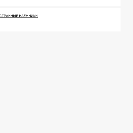
СТРАННЫЕ НАЁМНИКИ