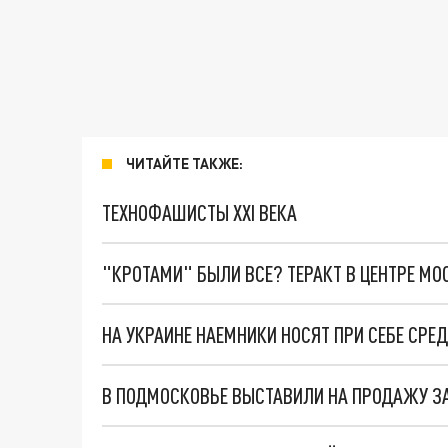
ЧИТАЙТЕ ТАКЖЕ:
ТЕХНОФАШИСТЫ XXI ВЕКА
"КРОТАМИ" БЫЛИ ВСЕ? ТЕРАКТ В ЦЕНТРЕ М
НА УКРАИНЕ НАЕМНИКИ НОСЯТ ПРИ СЕБЕ СР
В ПОДМОСКОВЬЕ ВЫСТАВИЛИ НА ПРОДАЖУ ЗА