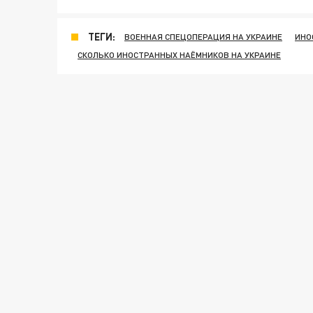
ТЕГИ:
ВОЕННАЯ СПЕЦОПЕРАЦИЯ НА УКРАИНЕ
ИНО
СКОЛЬКО ИНОСТРАННЫХ НАЁМНИКОВ НА УКРАИНЕ