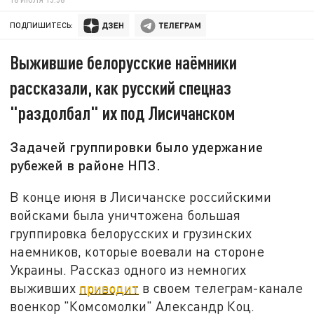
ПОДПИШИТЕСЬ:
Выжившие белорусские наёмники
рассказали, как русский спецназ
"раздолбал" их под Лисичанском
Задачей группировки было удержание
рубежей в районе НПЗ.
В конце июня в Лисичанске российскими
войсками была уничтожена большая
группировка белорусских и грузинских
наемников, которые воевали на стороне
Украины. Рассказ одного из немногих
выживших
приводит
в своем телеграм-канале
военкор "Комсомолки" Александр Коц.