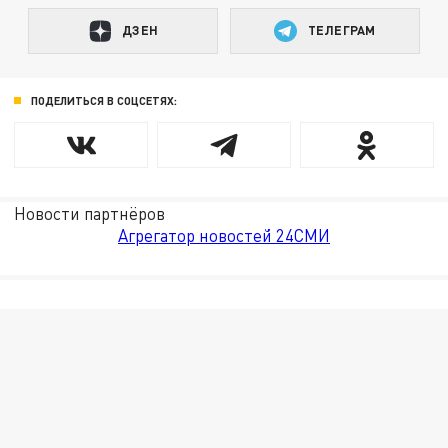
ДЗЕН
ТЕЛЕГРАМ
ПОДЕЛИТЬСЯ В СОЦСЕТЯХ:
Новости партнёров
Агрегатор новостей 24СМИ