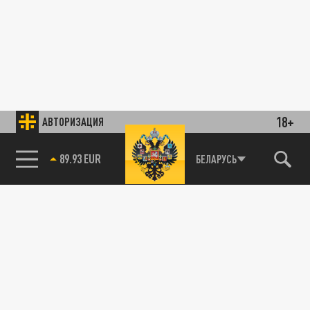
18+
АВТОРИЗАЦИЯ
89.93 EUR
БЕЛАРУСЬ