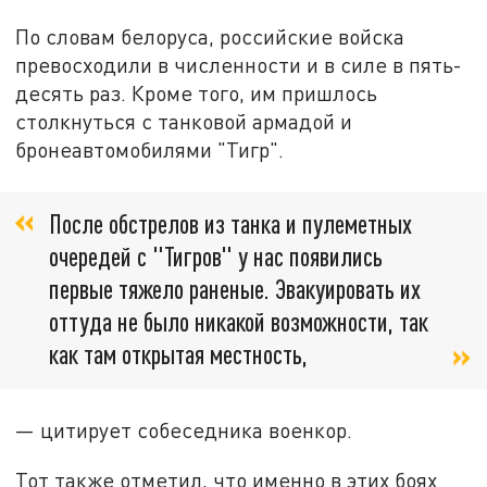
По словам белоруса, российские войска
превосходили в численности и в силе в пять-
десять раз. Кроме того, им пришлось
столкнуться с танковой армадой и
бронеавтомобилями "Тигр".
После обстрелов из танка и пулеметных
очередей с "Тигров" у нас появились
первые тяжело раненые. Эвакуировать их
оттуда не было никакой возможности, так
как там открытая местность,
— цитирует собеседника военкор.
Тот также отметил, что именно в этих боях