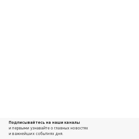
Подписывайтесь на наши каналы
и первыми узнавайте о главных новостях
и важнейших событиях дня.