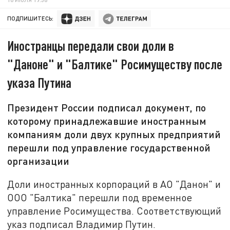
ПОДПИШИТЕСЬ:
Иностранцы передали свои доли в
"Даноне" и "Балтике" Росимуществу после
указа Путина
Президент России подписал документ, по
которому принадлежавшие иностранным
компаниям доли двух крупных предприятий
перешли под управление государственной
организации
Доли иностранных корпораций в АО "Данон" и
ООО "Балтика" перешли под временное
управление Росимущества. Соответствующий
указ подписал Владимир Путин.