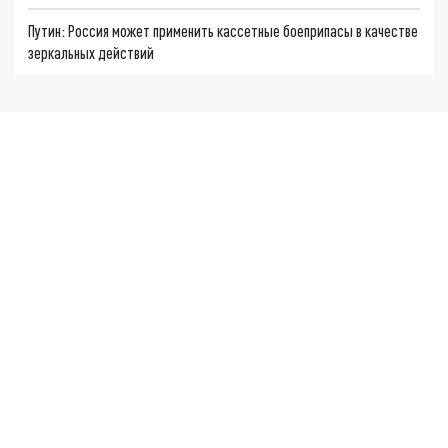
Путин: Россия может применить кассетные боеприпасы в качестве
зеркальных действий