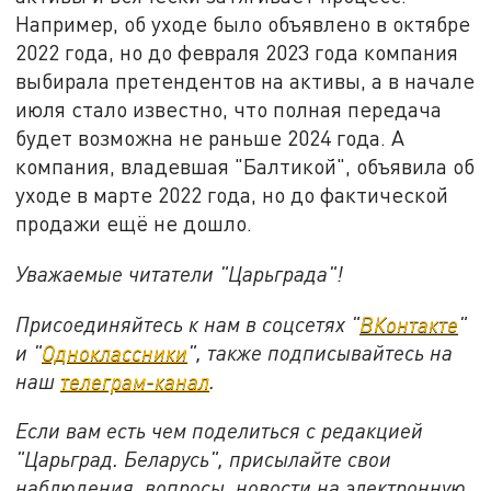
Например, об уходе было объявлено в октябре
2022 года, но до февраля 2023 года компания
выбирала претендентов на активы, а в начале
июля стало известно, что полная передача
будет возможна не раньше 2024 года. А
компания, владевшая "Балтикой", объявила об
уходе в марте 2022 года, но до фактической
продажи ещё не дошло.
Уважаемые читатели "Царьграда"!
Присоединяйтесь к нам в соцсетях "
ВКонтакте
"
и "
Одноклассники
", также подписывайтесь на
наш
телеграм-канал
.
Если вам есть чем поделиться с редакцией
"Царьград. Беларусь", присылайте свои
наблюдения, вопросы, новости на электронную