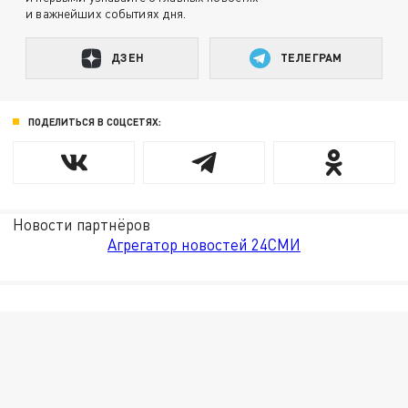
и важнейших событиях дня.
ДЗЕН
ТЕЛЕГРАМ
ПОДЕЛИТЬСЯ В СОЦСЕТЯХ:
Новости партнёров
Агрегатор новостей 24СМИ