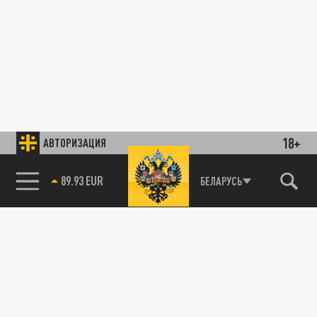
18+
АВТОРИЗАЦИЯ
89.93 EUR
БЕЛАРУСЬ