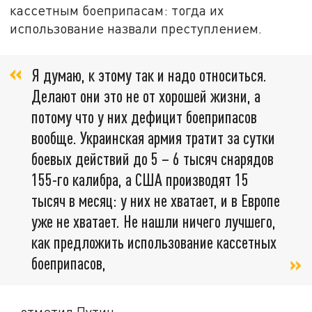
кассетным боеприпасам: тогда их
использование назвали преступлением.
Я думаю, к этому так и надо относиться.
Делают они это не от хорошей жизни, а
потому что у них дефицит боеприпасов
вообще. Украинская армия тратит за сутки
боевых действий до 5 – 6 тысяч снарядов
155-го калибра, а США производят 15
тысяч в месяц: у них не хватает, и в Европе
уже не хватает. Не нашли ничего лучшего,
как предложить использование кассетных
боеприпасов,
– отметил Путин.