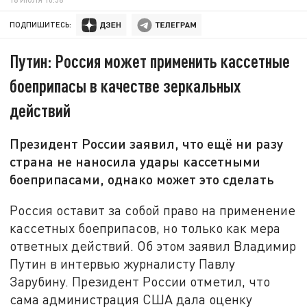
ПОДПИШИТЕСЬ:
Путин: Россия может применить кассетные
боеприпасы в качестве зеркальных
действий
Президент России заявил, что ещё ни разу
страна не наносила удары кассетными
боеприпасами, однако может это сделать
Россия оставит за собой право на применение
кассетных боеприпасов, но только как мера
ответных действий. Об этом заявил Владимир
Путин в интервью журналисту Павлу
Зарубину. Президент России отметил, что
сама администрация США дала оценку