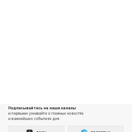
Подписывайтесь на наши каналы
и первыми узнавайте о главных новостях
и важнейших событиях дня.