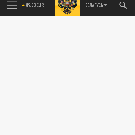
БЕЛАРУСЬ
89.93 EUR