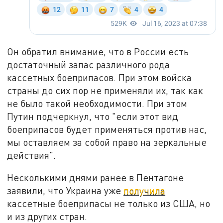
Он обратил внимание, что в России есть
достаточный запас различного рода
кассетных боеприпасов. При этом войска
страны до сих пор не применяли их, так как
не было такой необходимости. При этом
Путин подчеркнул, что "если этот вид
боеприпасов будет применяться против нас,
мы оставляем за собой право на зеркальные
действия".
Несколькими днями ранее в Пентагоне
заявили, что Украина уже
получила
кассетные боеприпасы не только из США, но
и из других стран.