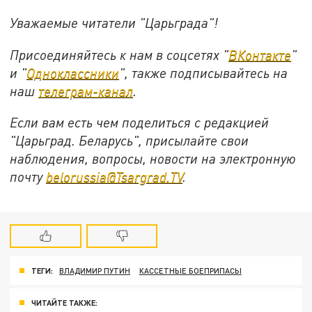
Уважаемые читатели "Царьграда"!
Присоединяйтесь к нам в соцсетях "
ВКонтакте
"
и "
Одноклассники
", также подписывайтесь на
наш
телеграм-канал
.
Если вам есть чем поделиться с редакцией
"Царьград. Беларусь", присылайте свои
наблюдения, вопросы, новости на электронную
почту
belorussia@Tsargrad.TV
.
ТЕГИ:
ВЛАДИМИР ПУТИН
КАССЕТНЫЕ БОЕПРИПАСЫ
ЧИТАЙТЕ ТАКЖЕ: