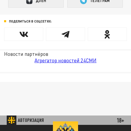
ДЗЕН
ТЕЛЕГРАМ
ПОДЕЛИТЬСЯ В СОЦСЕТЯХ:
Новости партнёров
Агрегатор новостей 24СМИ
18+
АВТОРИЗАЦИЯ
85.64 BRENT