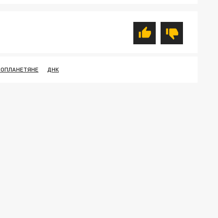
НОПЛАНЕТЯНЕ
ДНК