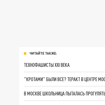
ЧИТАЙТЕ ТАКЖЕ:
ТЕХНОФАШИСТЫ XXI ВЕКА
"КРОТАМИ" БЫЛИ ВСЕ? ТЕРАКТ В ЦЕНТРЕ М
В МОСКВЕ ШКОЛЬНИЦА ПЫТАЛАСЬ ПРОГУЛЯТЬ