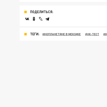
ПОДЕЛИТЬСЯ:
ТЕГИ:
ИНОПЛАНЕТЯНЕ В МЕКСИКЕ
ДНК-ТЕСТ
И