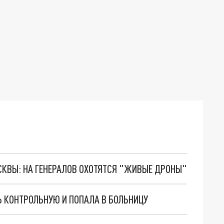
ОСКВЫ: НА ГЕНЕРАЛОВ ОХОТЯТСЯ "ЖИВЫЕ ДРОНЫ"
 КОНТРОЛЬНУЮ И ПОПАЛА В БОЛЬНИЦУ