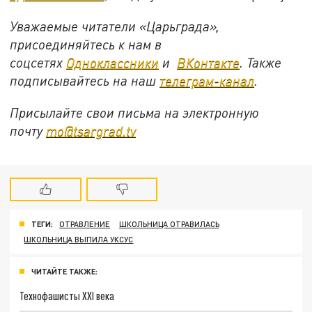
Уважаемые читатели «Царьграда»,
присоединяйтесь к нам в
соцсетях
Одноклассники
и
ВКонтакте
. Также
подписывайтесь на наш
телеграм-канал
.
Присылайте свои письма на электронную
почту
mo@tsargrad.tv
ТЕГИ:
ОТРАВЛЕНИЕ
ШКОЛЬНИЦА ОТРАВИЛАСЬ
ШКОЛЬНИЦА ВЫПИЛА УКСУС
ЧИТАЙТЕ ТАКЖЕ:
Технофашисты XXI века