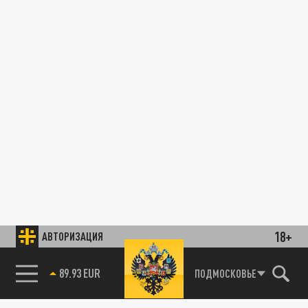
18+
АВТОРИЗАЦИЯ
89.93 EUR
ПОДМОСКОВЬЕ