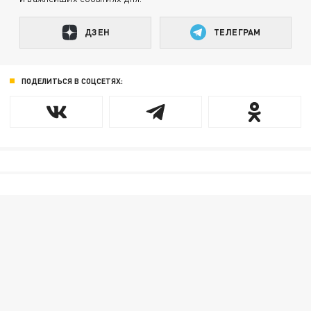
ДЗЕН
ТЕЛЕГРАМ
ПОДЕЛИТЬСЯ В СОЦСЕТЯХ: