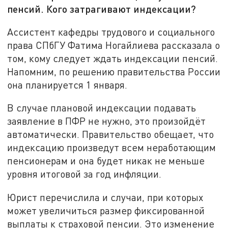
пенсий. Кого затрагивают индексации?
Ассистент кафедры трудового и социального
права СПбГУ Фатима Ногайлиева рассказала о
том, кому следует ждать индексации пенсий.
Напомним, по решению правительства России
она планируется 1 января.
В случае плановой индексации подавать
заявление в ПФР не нужно, это произойдёт
автоматически. Правительство обещает, что
индексацию произведут всем неработающим
пенсионерам и она будет никак не меньше
уровня итоговой за год инфляции.
Юрист перечислила и случаи, при которых
может увеличиться размер фиксированной
выплаты к страховой пенсии. Это изменение