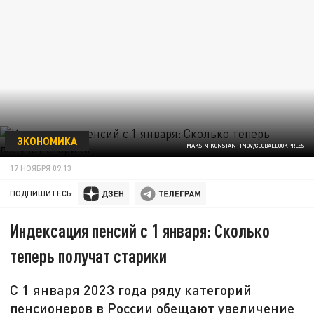
ЭКОНОМИКА
MAKSIM KONSTANTINOV/GLOBALLOOKPRESS
17 НОЯБРЯ 09:13
ПОДПИШИТЕСЬ:
Индексация пенсий с 1 января: Сколько
теперь получат старики
С 1 января 2023 года ряду категорий
пенсионеров в России обещают увеличение