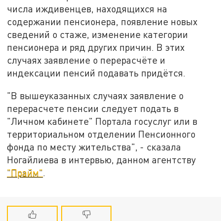
числа иждивенцев, находящихся на
содержании пенсионера, появление новых
сведений о стаже, изменение категории
пенсионера и ряд других причин. В этих
случаях заявление о перерасчёте и
индексации пенсий подавать придётся.
"В вышеуказанных случаях заявление о
перерасчете пенсии следует подать в
"Личном кабинете" Портала госуслуг или в
территориальном отделении Пенсионного
фонда по месту жительства", - сказала
Ногайлиева в интервью, данном агентству
"Прайм"
.