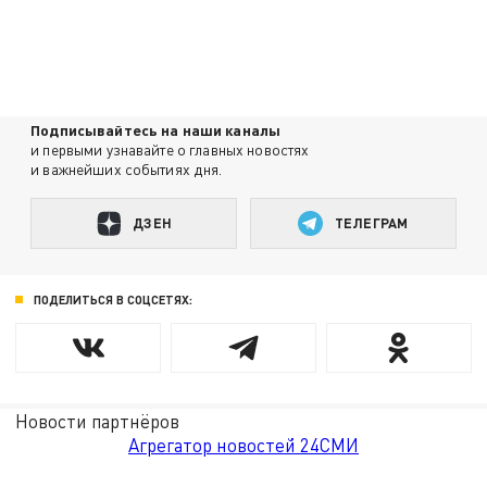
Подписывайтесь на наши каналы
и первыми узнавайте о главных новостях
и важнейших событиях дня.
ДЗЕН
ТЕЛЕГРАМ
ПОДЕЛИТЬСЯ В СОЦСЕТЯХ:
Новости партнёров
Агрегатор новостей 24СМИ