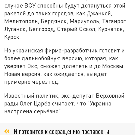
случае ВСУ способны будут дотянуться этой
ракетой до таких городов, как Джанкой,
Мелитополь, Бердянск, Мариуполь, Таганрог,
Луганск, Белгород, Старый Оскол, Курчатов,
Курск.
Но украинская фирма-разработчик готовит и
более дальнобойную версию, которая, как
уверяет Экс, сможет долететь и до Москвы.
Новая версия, как ожидается, выйдет
примерно через год.
Известный политик, экс-депутат Верховной
рады Олег Царёв считает, что "Украина
настроена серьёзно".
И готовится к сокращению поставок, и