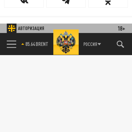
18+
АВТОРИЗАЦИЯ
85.64 BRENT
РОССИЯ