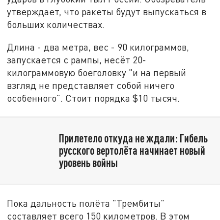
утверждает, что ракеты будут выпускаться в
больших количествах.
Длина - два метра, вес - 90 килограммов,
запускается с рампы, несёт 20-
килограммовую боеголовку "и на первый
взгляд не представляет собой ничего
особенного". Стоит порядка $10 тысяч.
Прилетело откуда не ждали: Гибель
русского вертолёта начинает новый
уровень войны
Пока дальность полёта "Трембиты"
составляет всего 150 километров. В этом