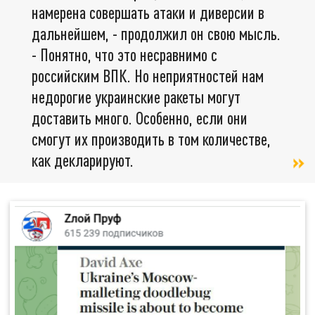
намерена совершать атаки и диверсии в
дальнейшем, - продолжил он свою мысль.
- Понятно, что это несравнимо с
российским ВПК. Но неприятностей нам
недорогие украинские ракеты могут
доставить много. Особенно, если они
смогут их производить в том количестве,
как декларируют.