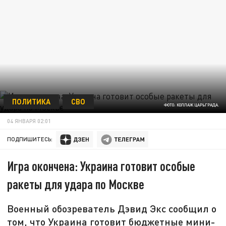
ПОЛИТИКА
СВО
ФОТО: КОЛЛАЖ ЦАРЬГРАДА.
04 ЯНВАРЯ 02:01
ПОДПИШИТЕСЬ:
Игра окончена: Украина готовит особые
ракеты для удара по Москве
Военный обозреватель Дэвид Экс сообщил о
том, что Украина готовит бюджетные мини-