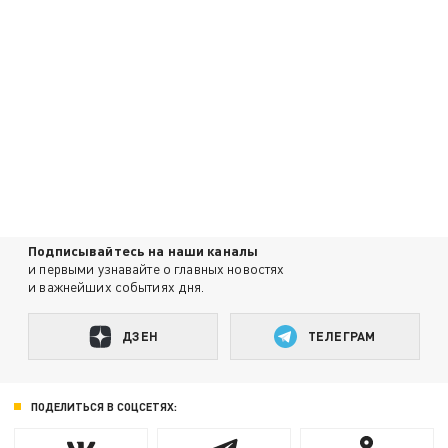
Подписывайтесь на наши каналы
и первыми узнавайте о главных новостях
и важнейших событиях дня.
ДЗЕН
ТЕЛЕГРАМ
ПОДЕЛИТЬСЯ В СОЦСЕТЯХ: