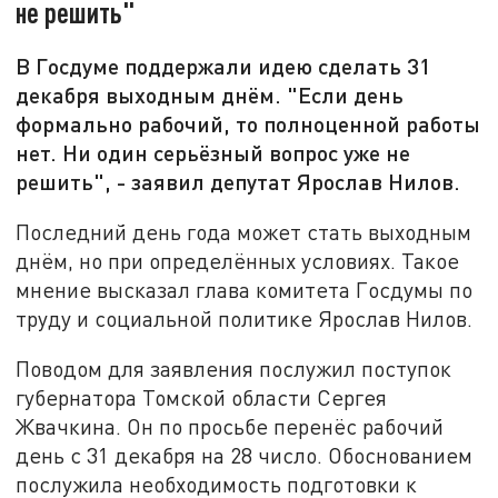
не решить"
В Госдуме поддержали идею сделать 31
декабря выходным днём. "Если день
формально рабочий, то полноценной работы
нет. Ни один серьёзный вопрос уже не
решить", - заявил депутат Ярослав Нилов.
Последний день года может стать выходным
днём, но при определённых условиях. Такое
мнение высказал глава комитета Госдумы по
труду и социальной политике Ярослав Нилов.
Поводом для заявления послужил поступок
губернатора Томской области Сергея
Жвачкина. Он по просьбе перенёс рабочий
день с 31 декабря на 28 число. Обоснованием
послужила необходимость подготовки к