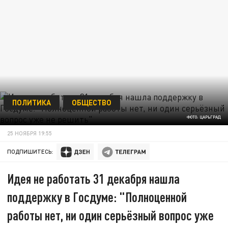
ПОЛИТИКА
ОБЩЕСТВО
ФОТО: ЦАРЬГРАД
25 НОЯБРЯ 19:55
ПОДПИШИТЕСЬ:
Идея не работать 31 декабря нашла
поддержку в Госдуме: "Полноценной
работы нет, ни один серьёзный вопрос уже