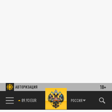
18+
АВТОРИЗАЦИЯ
89.93 EUR
РОССИЯ