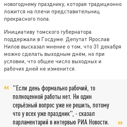
новогоднему празднику, которая традиционно
ложится на плечи представительниц
прекрасного пола.
Инициативу томского губернатора
поддержали в Госдуме. Депутат Ярослав
Нилов высказал мнение о том, что 31 декабря
можно сделать выходным днём, но при
условии, что общее число выходных и
рабочих дней не изменится.
"Если день формально рабочий, то
полноценной работы нет. Ни один
серьёзный вопрос уже не решить, потому
что у всех уже праздник", - сказал
парламентарий в интервью РИА Новости.