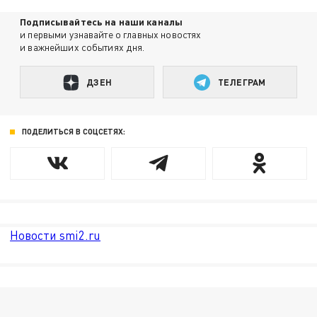
Подписывайтесь на наши каналы
и первыми узнавайте о главных новостях
и важнейших событиях дня.
ДЗЕН
ТЕЛЕГРАМ
ПОДЕЛИТЬСЯ В СОЦСЕТЯХ:
Новости smi2.ru