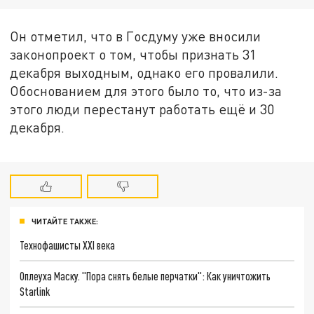
Он отметил, что в Госдуму уже вносили
законопроект о том, чтобы признать 31
декабря выходным, однако его провалили.
Обоснованием для этого было то, что из-за
этого люди перестанут работать ещё и 30
декабря.
ЧИТАЙТЕ ТАКЖЕ:
Технофашисты XXI века
Оплеуха Маску. "Пора снять белые перчатки": Как уничтожить
Starlink