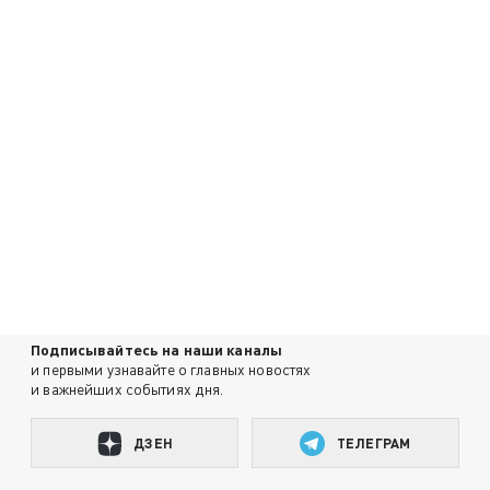
Подписывайтесь на наши каналы
и первыми узнавайте о главных новостях
и важнейших событиях дня.
ДЗЕН
ТЕЛЕГРАМ