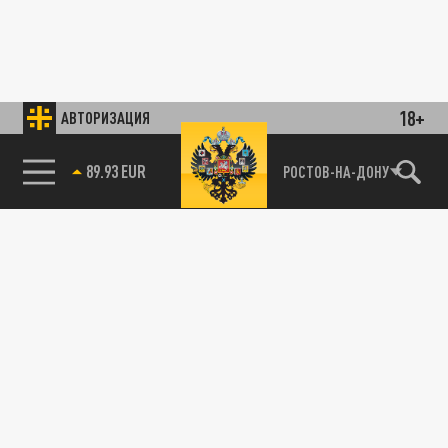
18+
АВТОРИЗАЦИЯ
89.93 EUR
РОСТОВ-НА-ДОНУ