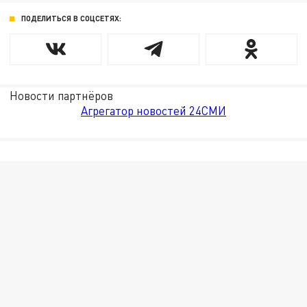
ПОДЕЛИТЬСЯ В СОЦСЕТЯХ:
Новости партнёров
Агрегатор новостей 24СМИ