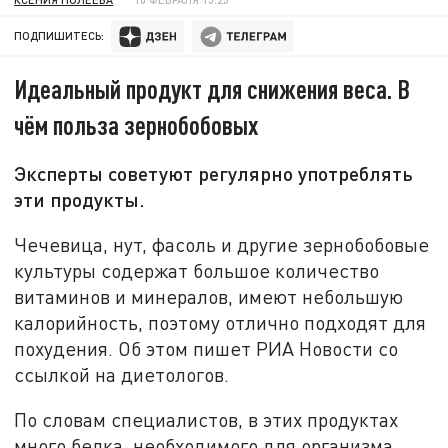
ПОДПИШИТЕСЬ:
Идеальный продукт для снижения веса. В
чём польза зернобобовых
Эксперты советуют регулярно употреблять
эти продукты.
Чечевица, нут, фасоль и другие зернобобовые
культуры содержат большое количество
витаминов и минералов, имеют небольшую
калорийность, поэтому отлично подходят для
похудения. Об этом пишет РИА Новости со
ссылкой на диетологов.
По словам специалистов, в этих продуктах
много белка, необходимого для организма,