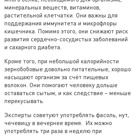
минеральных веществ, витаминов,
растительной клетчатки. Они важны для
поддержания иммунитета и микрофлоры
кишечника. Помимо этого, они снижают риск
развития сердечно-сосудистых заболеваний
и сахарного диабета.
Кроме того, при небольшой калорийности
зернобобовые довольно питательные, хорошо
насыщают организм за счёт пищевых
волокон. Они помогают человеку дольше
оставаться сытым, и как следствие – меньше
перекусывать.
Эксперты советуют употреблять фасоль, нут,
чечевицу в вечернее время. Их можно
употреблять три раза в неделю при