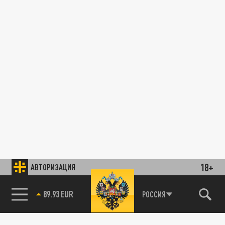
18+
АВТОРИЗАЦИЯ
89.93 EUR
РОССИЯ