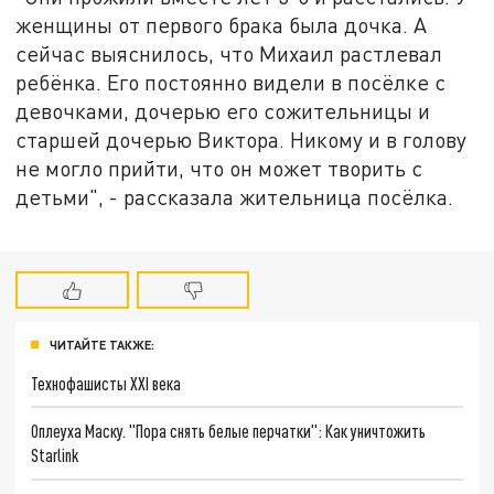
женщины от первого брака была дочка. А
сейчас выяснилось, что Михаил растлевал
ребёнка. Его постоянно видели в посёлке с
девочками, дочерью его сожительницы и
старшей дочерью Виктора. Никому и в голову
не могло прийти, что он может творить с
детьми", - рассказала жительница посёлка.
ЧИТАЙТЕ ТАКЖЕ:
Технофашисты XXI века
Оплеуха Маску. "Пора снять белые перчатки": Как уничтожить
Starlink