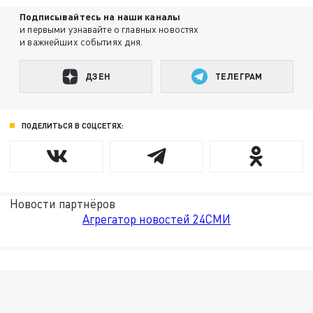
Подписывайтесь на наши каналы
и первыми узнавайте о главных новостях
и важнейших событиях дня.
ДЗЕН
ТЕЛЕГРАМ
ПОДЕЛИТЬСЯ В СОЦСЕТЯХ:
Новости партнёров
Агрегатор новостей 24СМИ