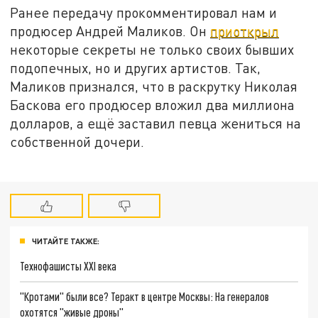
Ранее передачу прокомментировал нам и
продюсер Андрей Маликов. Он
приоткрыл
некоторые секреты не только своих бывших
подопечных, но и других артистов. Так,
Маликов признался, что в раскрутку Николая
Баскова его продюсер вложил два миллиона
долларов, а ещё заставил певца жениться на
собственной дочери.
ЧИТАЙТЕ ТАКЖЕ:
Технофашисты XXI века
"Кротами" были все? Теракт в центре Москвы: На генералов
охотятся "живые дроны"