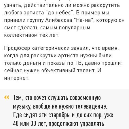
узнать, действительно ли можно раскрутить
любого артиста "до небес". В пример мы
привели группу Алибасова "На-на", которую он
смог сделать самым популярным
коллективом тех лет.
Продюсер категорически заявил, что время,
когда для раскрутки артиста нужны были
только деньги и показы по ТВ, давно прошли:
сейчас нужен объективный талант. И
интернет.
Тем, кто хочет слушать современную
музыку, вообще не нужно телевидение.
Где сидят эти старпёры и до сих пор, уже
40 или 30 лет, продолжают управлять