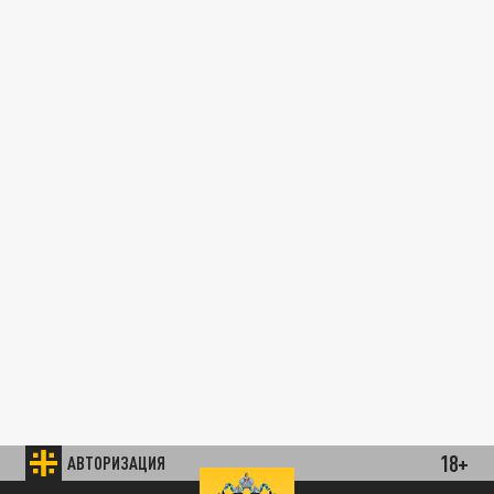
18+
АВТОРИЗАЦИЯ