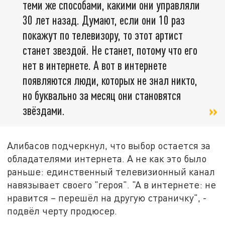
теми же способами, какими они управляли
30 лет назад. Думают, если они 10 раз
покажут по телевизору, то этот артист
станет звездой. Не станет, потому что его
нет в интернете. А вот в интернете
появляются люди, которых не знал никто,
но буквально за месяц они становятся
звёздами.
Алибасов подчеркнул, что выбор остается за
обладателями интернета. А не как это было
раньше: единственный телевизионный канал
навязывает своего "героя". "А в интернете: не
нравится – перешёл на другую страничку", -
подвёл черту продюсер.