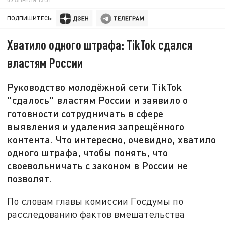
ПОДПИШИТЕСЬ:
Хватило одного штрафа: TikTok сдался
властям России
Руководство молодёжной сети TikTok
"сдалось" властям России и заявило о
готовности сотрудничать в сфере
выявления и удаления запрещённого
контента. Что интересно, очевидно, хватило
одного штрафа, чтобы понять, что
своевольничать с законом в России не
позволят.
По словам главы комиссии Госдумы по
расследованию фактов вмешательства