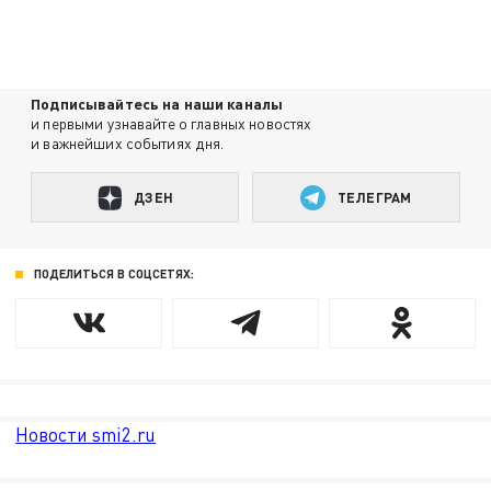
Подписывайтесь на наши каналы
и первыми узнавайте о главных новостях
и важнейших событиях дня.
ДЗЕН
ТЕЛЕГРАМ
ПОДЕЛИТЬСЯ В СОЦСЕТЯХ:
Новости smi2.ru