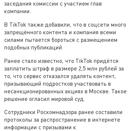
заседания комиссии с участием глав
компании.
В TikTok также добавили, что в соцсети много
запрещённого контента и компания всеми
силами пытается бороться с размещением
подобных публикаций.
Ранее стало известно, что TikTok придётся
заплатить штраф в размере 2,5 млн рублей за
то, что сервис отказался удалять контент,
призывающий подростков участвовать в
несанкционированных акциях в Москве. Такое
решение огласил мировой суд.
Сотрудники Роскомнадзора ранее составили
протоколы за распространение в интернете
информации с призывами к