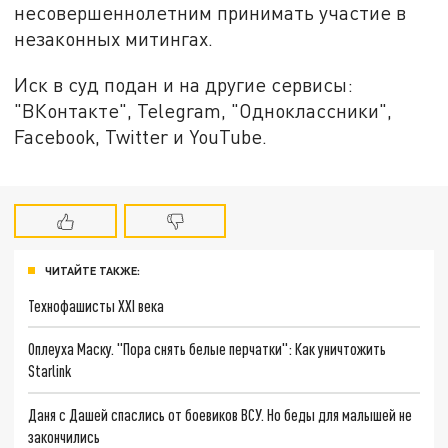
несовершеннолетним принимать участие в
незаконных митингах.
Иск в суд подан и на другие сервисы:
"ВКонтакте", Telegram, "Одноклассники",
Facebook, Twitter и YouTube.
ЧИТАЙТЕ ТАКЖЕ:
Технофашисты XXI века
Оплеуха Маску. "Пора снять белые перчатки": Как уничтожить
Starlink
Даня с Дашей спаслись от боевиков ВСУ. Но беды для малышей не
закончились