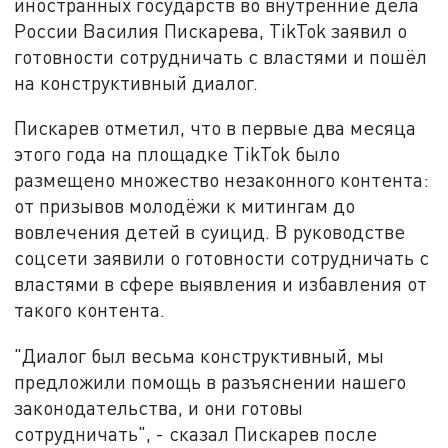
иностранных государств во внутренние дела
России Василия Пискарева, TikTok заявил о
готовности сотрудничать с властями и пошёл
на конструктивный диалог.
Пискарев отметил, что в первые два месяца
этого года на площадке TikTok было
размещено множество незаконного контента:
от призывов молодёжи к митингам до
вовлечения детей в суицид. В руководстве
соцсети заявили о готовности сотрудничать с
властями в сфере выявления и избавления от
такого контента.
"Диалог был весьма конструктивный, мы
предложили помощь в разъяснении нашего
законодательства, и они готовы
сотрудничать", - сказал Пискарев после