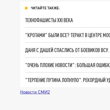
ЧИТАЙТЕ ТАКЖЕ:
ТЕХНОФАШИСТЫ XXI ВЕКА
"КРОТАМИ" БЫЛИ ВСЕ? ТЕРАКТ В ЦЕНТРЕ М
ДАНЯ С ДАШЕЙ СПАСЛИСЬ ОТ БОЕВИКОВ ВСУ
Новости СМИ2