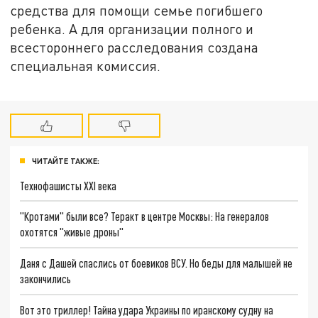
средства для помощи семье погибшего
ребенка. А для организации полного и
всестороннего расследования создана
специальная комиссия.
ЧИТАЙТЕ ТАКЖЕ:
Технофашисты XXI века
"Кротами" были все? Теракт в центре Москвы: На генералов
охотятся "живые дроны"
Даня с Дашей спаслись от боевиков ВСУ. Но беды для малышей не
закончились
Вот это триллер! Тайна удара Украины по иранскому судну на