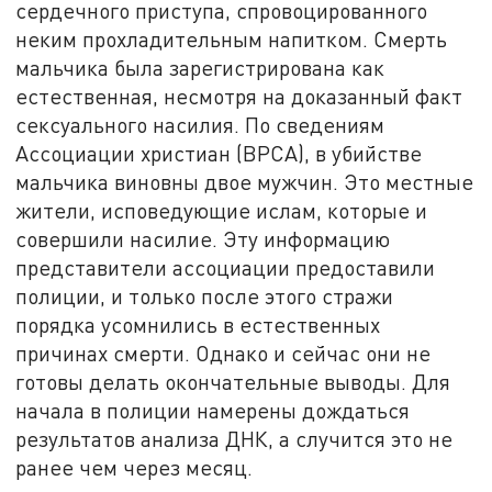
сердечного приступа, спровоцированного
неким прохладительным напитком. Смерть
мальчика была зарегистрирована как
естественная, несмотря на доказанный факт
сексуального насилия. По сведениям
Ассоциации христиан (BPCA), в убийстве
мальчика виновны двое мужчин. Это местные
жители, исповедующие ислам, которые и
совершили насилие. Эту информацию
представители ассоциации предоставили
полиции, и только после этого стражи
порядка усомнились в естественных
причинах смерти. Однако и сейчас они не
готовы делать окончательные выводы. Для
начала в полиции намерены дождаться
результатов анализа ДНК, а случится это не
ранее чем через месяц.