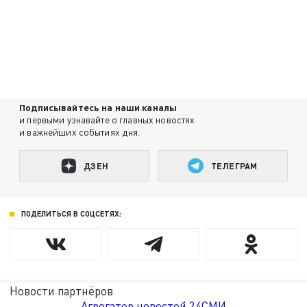
Подписывайтесь на наши каналы
и первыми узнавайте о главных новостях
и важнейших событиях дня.
ДЗЕН
ТЕЛЕГРАМ
ПОДЕЛИТЬСЯ В СОЦСЕТЯХ:
Новости партнёров
Агрегатор новостей 24СМИ