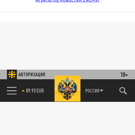
18+
АВТОРИЗАЦИЯ
89.93 EUR
РОССИЯ