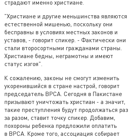
страдают именно христиане.
"Христиане и другие меньшинства являются
естественной мишенью, поскольку они
бесправны в условиях местных законов и
уставов, - говорит спикер. - Фактически они
стали второсортными гражданами страны.
Христиане бедны, неграмотны и имеют
статус изгоя".
К сожалению, законы не смогут изменить
укоренившийся в стране настрой, говорит
председатель BPCA. Сегодня в Пакистане
призывают уничтожать христиан - а значит,
такие преступления будут продолжаться раз
за разом, ставит точку спикер. Добавим,
похороны ребенка предложили оплатить
в BPCA. Кроме того, ассоциация собирает