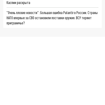
Каспии раскрыта
"Очень плохие новости": Большая ошибка Palantir в России. Страны
НАТО впервые за СВО остановили поставки оружия. ВСУ теряют
приграничье?