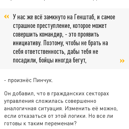
У нас же всё замкнуто на Генштаб, и самое
страшное преступление, которое может
совершить командир, - это проявить
инициативу. Поэтому, чтобы не брать на
себя ответственность, дабы тебя не
посадили, бойцы иногда бегут,
- произнёс Пинчук.
Он добавил, что в гражданских секторах
управления сложилась совершенно
аналогичная ситуация. Изменить её можно,
если отказаться от этой логики. Но все ли
готовы к таким переменам?