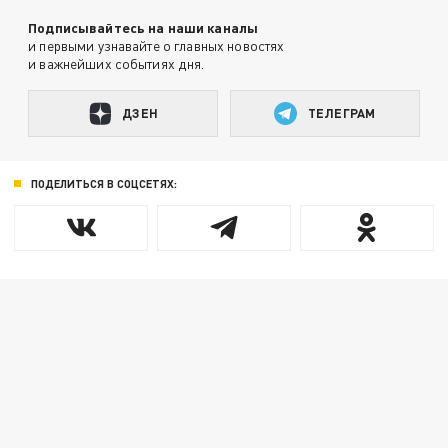
Подписывайтесь на наши каналы
и первыми узнавайте о главных новостях
и важнейших событиях дня.
ДЗЕН
ТЕЛЕГРАМ
ПОДЕЛИТЬСЯ В СОЦСЕТЯХ: